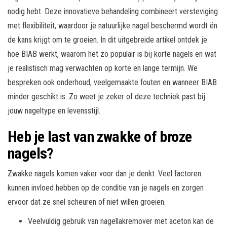
nodig hebt. Deze innovatieve behandeling combineert versteviging
met flexibiliteit, waardoor je natuurlijke nagel beschermd wordt én
de kans krijgt om te groeien. In dit uitgebreide artikel ontdek je
hoe BIAB werkt, waarom het zo populair is bij korte nagels en wat
je realistisch mag verwachten op korte en lange termijn. We
bespreken ook onderhoud, veelgemaakte fouten en wanneer BIAB
minder geschikt is. Zo weet je zeker of deze techniek past bij
jouw nageltype en levensstijl.
Heb je last van zwakke of broze
nagels?
Zwakke nagels komen vaker voor dan je denkt. Veel factoren
kunnen invloed hebben op de conditie van je nagels en zorgen
ervoor dat ze snel scheuren of niet willen groeien.
Veelvuldig gebruik van nagellakremover met aceton kan de