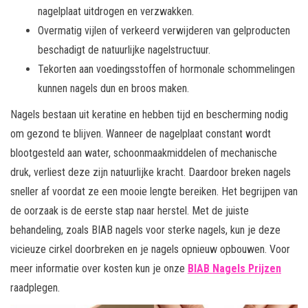
nagelplaat uitdrogen en verzwakken.
Overmatig vijlen of verkeerd verwijderen van gelproducten
beschadigt de natuurlijke nagelstructuur.
Tekorten aan voedingsstoffen of hormonale schommelingen
kunnen nagels dun en broos maken.
Nagels bestaan uit keratine en hebben tijd en bescherming nodig
om gezond te blijven. Wanneer de nagelplaat constant wordt
blootgesteld aan water, schoonmaakmiddelen of mechanische
druk, verliest deze zijn natuurlijke kracht. Daardoor breken nagels
sneller af voordat ze een mooie lengte bereiken. Het begrijpen van
de oorzaak is de eerste stap naar herstel. Met de juiste
behandeling, zoals BIAB nagels voor sterke nagels, kun je deze
vicieuze cirkel doorbreken en je nagels opnieuw opbouwen. Voor
meer informatie over kosten kun je onze
BIAB Nagels Prijzen
raadplegen.