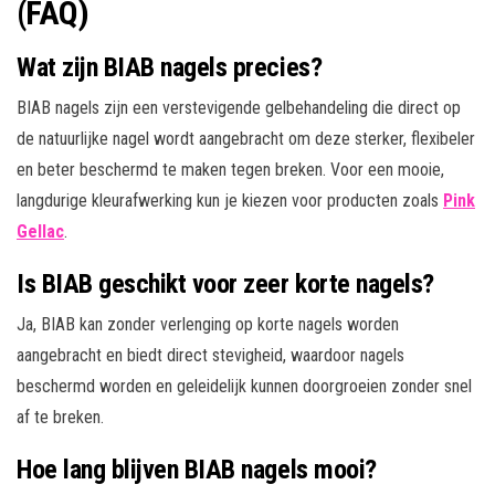
(FAQ)
Wat zijn BIAB nagels precies?
BIAB nagels zijn een verstevigende gelbehandeling die direct op
de natuurlijke nagel wordt aangebracht om deze sterker, flexibeler
en beter beschermd te maken tegen breken. Voor een mooie,
langdurige kleurafwerking kun je kiezen voor producten zoals
Pink
Gellac
.
Is BIAB geschikt voor zeer korte nagels?
Ja, BIAB kan zonder verlenging op korte nagels worden
aangebracht en biedt direct stevigheid, waardoor nagels
beschermd worden en geleidelijk kunnen doorgroeien zonder snel
af te breken.
Hoe lang blijven BIAB nagels mooi?