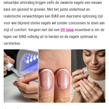
natuurlijke uitstraling krijgen zelfs de zwakste nagels een nieuwe
kans om gezond te groeien. Met het juiste onderhoud en
realistische verwachtingen kan BIAB een duurzame oplossing zijn
voor wie blijvend sterke nagels wil zonder concessies te doen aan
stijl of comfort. Vergeet niet dat een
UV lamp
essentieel is om de
lagen van BIAB volledig uit te harden en de nagels optimaal te
versterken.