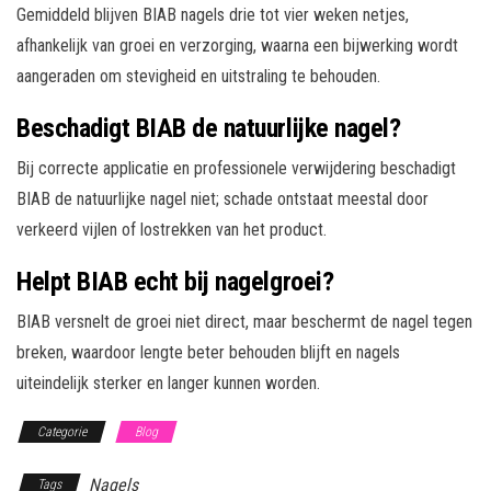
Gemiddeld blijven BIAB nagels drie tot vier weken netjes,
afhankelijk van groei en verzorging, waarna een bijwerking wordt
aangeraden om stevigheid en uitstraling te behouden.
Beschadigt BIAB de natuurlijke nagel?
Bij correcte applicatie en professionele verwijdering beschadigt
BIAB de natuurlijke nagel niet; schade ontstaat meestal door
verkeerd vijlen of lostrekken van het product.
Helpt BIAB echt bij nagelgroei?
BIAB versnelt de groei niet direct, maar beschermt de nagel tegen
breken, waardoor lengte beter behouden blijft en nagels
uiteindelijk sterker en langer kunnen worden.
Categorie
Blog
Nagels
Tags