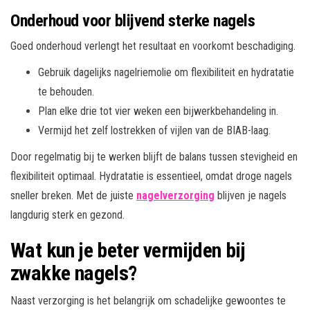
Onderhoud voor blijvend sterke nagels
Goed onderhoud verlengt het resultaat en voorkomt beschadiging.
Gebruik dagelijks nagelriemolie om flexibiliteit en hydratatie
te behouden.
Plan elke drie tot vier weken een bijwerkbehandeling in.
Vermijd het zelf lostrekken of vijlen van de BIAB-laag.
Door regelmatig bij te werken blijft de balans tussen stevigheid en
flexibiliteit optimaal. Hydratatie is essentieel, omdat droge nagels
sneller breken. Met de juiste
nagelverzorging
blijven je nagels
langdurig sterk en gezond.
Wat kun je beter vermijden bij
zwakke nagels?
Naast verzorging is het belangrijk om schadelijke gewoontes te