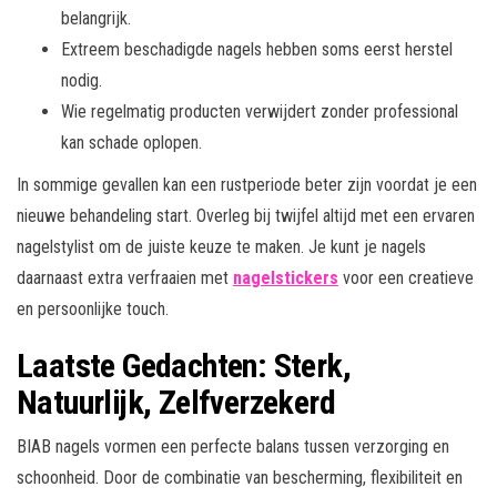
belangrijk.
Extreem beschadigde nagels hebben soms eerst herstel
nodig.
Wie regelmatig producten verwijdert zonder professional
kan schade oplopen.
In sommige gevallen kan een rustperiode beter zijn voordat je een
nieuwe behandeling start. Overleg bij twijfel altijd met een ervaren
nagelstylist om de juiste keuze te maken. Je kunt je nagels
daarnaast extra verfraaien met
nagelstickers
voor een creatieve
en persoonlijke touch.
Laatste Gedachten: Sterk,
Natuurlijk, Zelfverzekerd
BIAB nagels vormen een perfecte balans tussen verzorging en
schoonheid. Door de combinatie van bescherming, flexibiliteit en