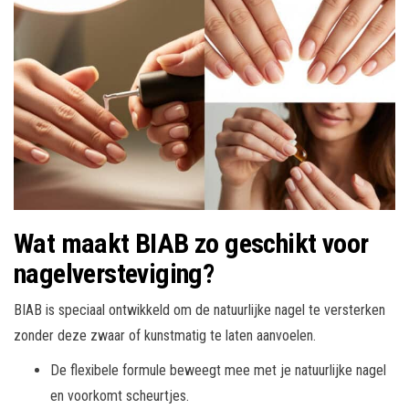
Wat maakt BIAB zo geschikt voor
nagelversteviging?
BIAB is speciaal ontwikkeld om de natuurlijke nagel te versterken
zonder deze zwaar of kunstmatig te laten aanvoelen.
De flexibele formule beweegt mee met je natuurlijke nagel
en voorkomt scheurtjes.