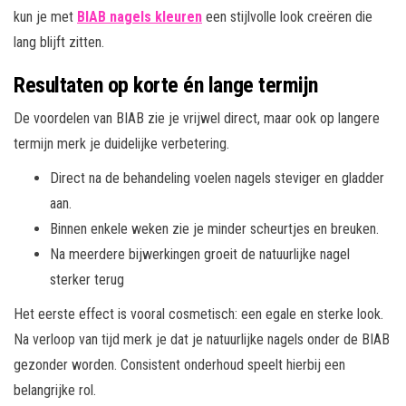
kun je met
BIAB nagels kleuren
een stijlvolle look creëren die
lang blijft zitten.
Resultaten op korte én lange termijn
De voordelen van BIAB zie je vrijwel direct, maar ook op langere
termijn merk je duidelijke verbetering.
Direct na de behandeling voelen nagels steviger en gladder
aan.
Binnen enkele weken zie je minder scheurtjes en breuken.
Na meerdere bijwerkingen groeit de natuurlijke nagel
sterker terug
Het eerste effect is vooral cosmetisch: een egale en sterke look.
Na verloop van tijd merk je dat je natuurlijke nagels onder de BIAB
gezonder worden. Consistent onderhoud speelt hierbij een
belangrijke rol.