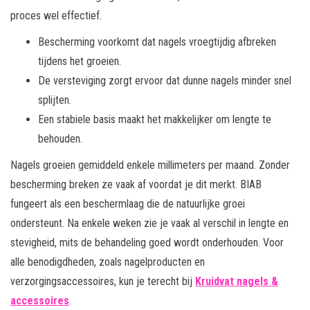
proces wel effectief.
Bescherming voorkomt dat nagels vroegtijdig afbreken
tijdens het groeien.
De versteviging zorgt ervoor dat dunne nagels minder snel
splijten.
Een stabiele basis maakt het makkelijker om lengte te
behouden.
Nagels groeien gemiddeld enkele millimeters per maand. Zonder
bescherming breken ze vaak af voordat je dit merkt. BIAB
fungeert als een beschermlaag die de natuurlijke groei
ondersteunt. Na enkele weken zie je vaak al verschil in lengte en
stevigheid, mits de behandeling goed wordt onderhouden. Voor
alle benodigdheden, zoals nagelproducten en
verzorgingsaccessoires, kun je terecht bij
Kruidvat nagels &
accessoires
.