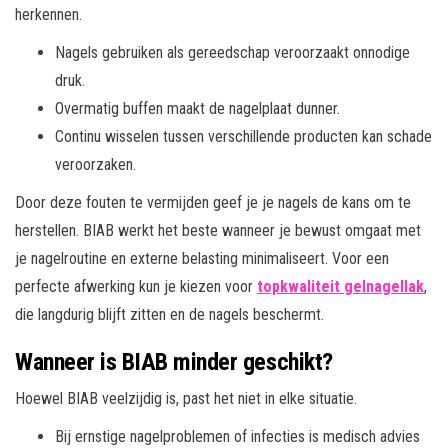
herkennen.
Nagels gebruiken als gereedschap veroorzaakt onnodige
druk.
Overmatig buffen maakt de nagelplaat dunner.
Continu wisselen tussen verschillende producten kan schade
veroorzaken.
Door deze fouten te vermijden geef je je nagels de kans om te
herstellen. BIAB werkt het beste wanneer je bewust omgaat met
je nagelroutine en externe belasting minimaliseert. Voor een
perfecte afwerking kun je kiezen voor
topkwaliteit gelnagellak
,
die langdurig blijft zitten en de nagels beschermt.
Wanneer is BIAB minder geschikt?
Hoewel BIAB veelzijdig is, past het niet in elke situatie.
Bij ernstige nagelproblemen of infecties is medisch advies