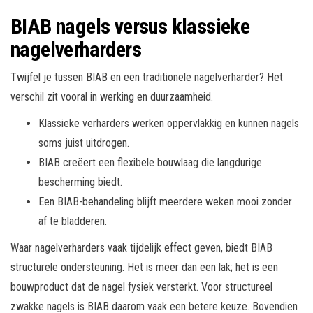
BIAB nagels versus klassieke
nagelverharders
Twijfel je tussen BIAB en een traditionele nagelverharder? Het
verschil zit vooral in werking en duurzaamheid.
Klassieke verharders werken oppervlakkig en kunnen nagels
soms juist uitdrogen.
BIAB creëert een flexibele bouwlaag die langdurige
bescherming biedt.
Een BIAB-behandeling blijft meerdere weken mooi zonder
af te bladderen.
Waar nagelverharders vaak tijdelijk effect geven, biedt BIAB
structurele ondersteuning. Het is meer dan een lak; het is een
bouwproduct dat de nagel fysiek versterkt. Voor structureel
zwakke nagels is BIAB daarom vaak een betere keuze. Bovendien