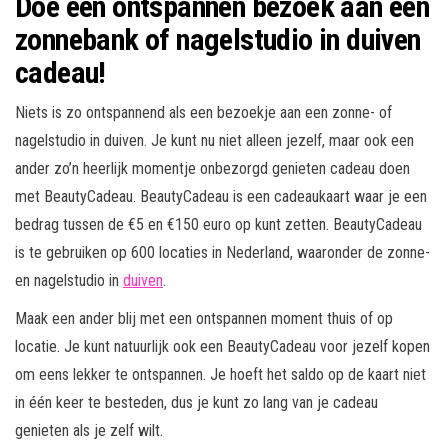
Doe een ontspannen bezoek aan een
zonnebank of nagelstudio in duiven
cadeau!
Niets is zo ontspannend als een bezoekje aan een zonne- of
nagelstudio in duiven. Je kunt nu niet alleen jezelf, maar ook een
ander zo’n heerlijk momentje onbezorgd genieten cadeau doen
met BeautyCadeau. BeautyCadeau is een cadeaukaart waar je een
bedrag tussen de €5 en €150 euro op kunt zetten. BeautyCadeau
is te gebruiken op 600 locaties in Nederland, waaronder de zonne-
en nagelstudio in
duiven
.
Maak een ander blij met een ontspannen moment thuis of op
locatie. Je kunt natuurlijk ook een BeautyCadeau voor jezelf kopen
om eens lekker te ontspannen. Je hoeft het saldo op de kaart niet
in één keer te besteden, dus je kunt zo lang van je cadeau
genieten als je zelf wilt.