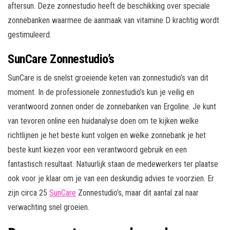
aftersun. Deze zonnestudio heeft de beschikking over speciale
zonnebanken waarmee de aanmaak van vitamine D krachtig wordt
gestimuleerd.
SunCare Zonnestudio’s
SunCare is de snelst groeiende keten van zonnestudio’s van dit
moment. In de professionele zonnestudio’s kun je veilig en
verantwoord zonnen onder de zonnebanken van Ergoline. Je kunt
van tevoren online een huidanalyse doen om te kijken welke
richtlijnen je het beste kunt volgen en welke zonnebank je het
beste kunt kiezen voor een verantwoord gebruik en een
fantastisch resultaat. Natuurlijk staan de medewerkers ter plaatse
ook voor je klaar om je van een deskundig advies te voorzien. Er
zijn circa 25
SunCare
Zonnestudio’s, maar dit aantal zal naar
verwachting snel groeien.