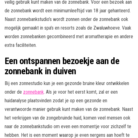
veilig gebruik kunt maken van de zonnebank. Voor een bezoek aan
de zonnebank wordt een minimumleeftijd van 18 jaar gehanteerd.
Naast zonnebankstudio’s wordt zonnen onder de zonnebank ook
mogelijk gemaakt in spa’s en resorts zoals de Zwaluwhoeve. Vaak
worden zonnebanken gecombineerd met aromatherapie en andere
extra faciliteiten.
Een ontspannen bezoekje aan de
zonnebank in duiven
Bij een zonnestudio kun je een gezonde bruine kleur ontwikkelen
onder de
zonnebank
. Als je voor het eerst komt, zal er een
huidanalyse plaatsvinden zodat je op een gezonde en
verantwoorde manier gebruik kunt maken van de zonnebank. Naast
het verkrijgen van de zongebruinde huid, komen veel mensen ook
naar de zonnebankstudio om even een momentje voor zichzelf te
hebben. Het is een moment waarop je even nergens aan hoeft te