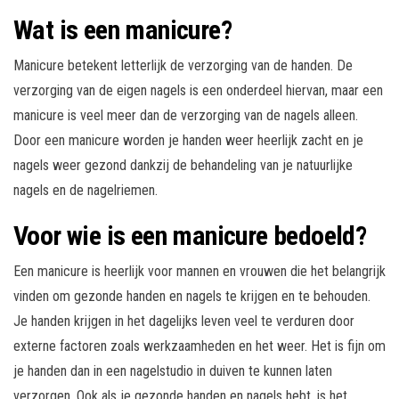
Wat is een manicure?
Manicure betekent letterlijk de verzorging van de handen. De
verzorging van de eigen nagels is een onderdeel hiervan, maar een
manicure is veel meer dan de verzorging van de nagels alleen.
Door een manicure worden je handen weer heerlijk zacht en je
nagels weer gezond dankzij de behandeling van je natuurlijke
nagels en de nagelriemen.
Voor wie is een manicure bedoeld?
Een manicure is heerlijk voor mannen en vrouwen die het belangrijk
vinden om gezonde handen en nagels te krijgen en te behouden.
Je handen krijgen in het dagelijks leven veel te verduren door
externe factoren zoals werkzaamheden en het weer. Het is fijn om
je handen dan in een nagelstudio in duiven te kunnen laten
verzorgen. Ook als je gezonde handen en nagels hebt, is het