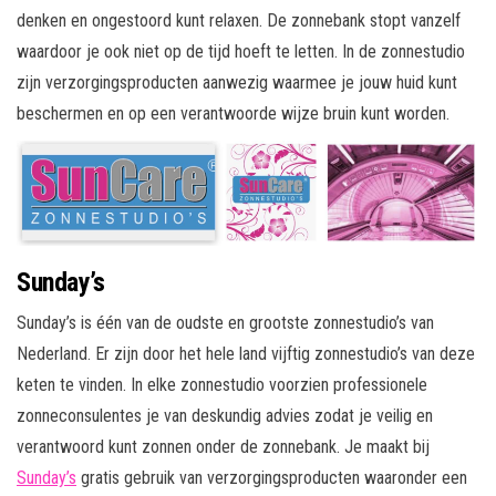
denken en ongestoord kunt relaxen. De zonnebank stopt vanzelf
waardoor je ook niet op de tijd hoeft te letten. In de zonnestudio
zijn verzorgingsproducten aanwezig waarmee je jouw huid kunt
beschermen en op een verantwoorde wijze bruin kunt worden.
Sunday’s
Sunday’s is één van de oudste en grootste zonnestudio’s van
Nederland. Er zijn door het hele land vijftig zonnestudio’s van deze
keten te vinden. In elke zonnestudio voorzien professionele
zonneconsulentes je van deskundig advies zodat je veilig en
verantwoord kunt zonnen onder de zonnebank. Je maakt bij
Sunday’s
gratis gebruik van verzorgingsproducten waaronder een