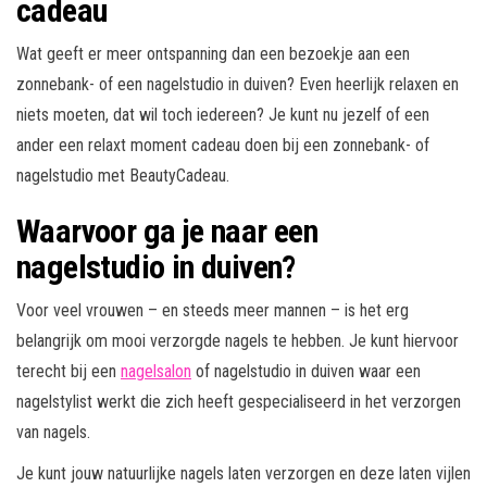
cadeau
Wat geeft er meer ontspanning dan een bezoekje aan een
zonnebank- of een nagelstudio in duiven? Even heerlijk relaxen en
niets moeten, dat wil toch iedereen? Je kunt nu jezelf of een
ander een relaxt moment cadeau doen bij een zonnebank- of
nagelstudio met BeautyCadeau.
Waarvoor ga je naar een
nagelstudio in duiven?
Voor veel vrouwen – en steeds meer mannen – is het erg
belangrijk om mooi verzorgde nagels te hebben. Je kunt hiervoor
terecht bij een
nagelsalon
of nagelstudio in duiven waar een
nagelstylist werkt die zich heeft gespecialiseerd in het verzorgen
van nagels.
Je kunt jouw natuurlijke nagels laten verzorgen en deze laten vijlen