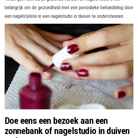
belangrijk om de gezondheid met een periodieke behandeling door
een nagelstyliste in een nagelstudio in duiven te ondersteunen.
Doe eens een bezoek aan een
zonnebank of nagelstudio in duiven