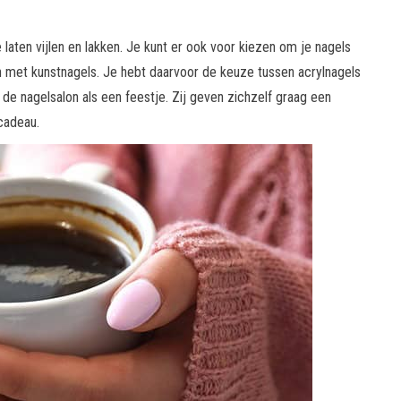
 laten vijlen en lakken. Je kunt er ook voor kiezen om je nagels
en met kunstnagels. Je hebt daarvoor de keuze tussen acrylnagels
e nagelsalon als een feestje. Zij geven zichzelf graag een
cadeau.