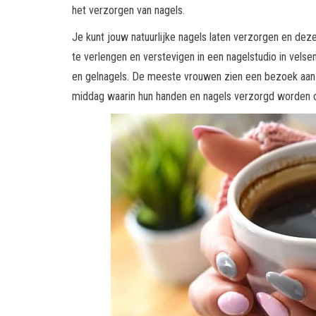
het verzorgen van nagels.
Je kunt jouw natuurlijke nagels laten verzorgen en deze
te verlengen en verstevigen in een nagelstudio in vels
en gelnagels. De meeste vrouwen zien een bezoek aan d
middag waarin hun handen en nagels verzorgd worden 