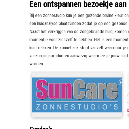
Een ontspannen bezoekje aan
Bij een zonnestudio kun je een gezonde bruine kleur o
een huidanalyse plaatsvinden zodat je op een gezonde
Naast het verkrijgen van de zongebruinde huid, komen
momentje voor zichzelf te hebben. Het is een moment
kunt relaxen. De zonnebank stopt vanzelf waardoor je ook
verzorgingsproducten aanwezig waarmee je jouw huid 
worden.