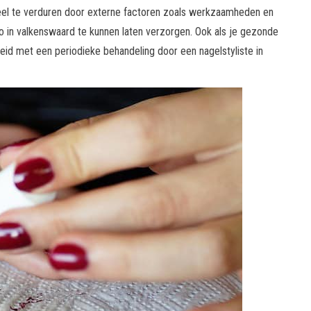
 veel te verduren door externe factoren zoals werkzaamheden en
io in valkenswaard te kunnen laten verzorgen. Ook als je gezonde
eid met een periodieke behandeling door een nagelstyliste in