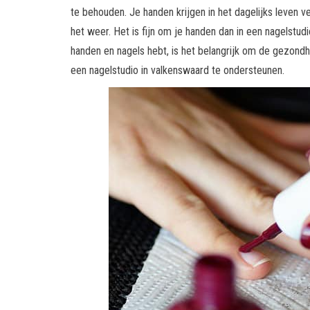
te behouden. Je handen krijgen in het dagelijks leven
het weer. Het is fijn om je handen dan in een nagelstud
handen en nagels hebt, is het belangrijk om de gezondh
een nagelstudio in valkenswaard te ondersteunen.