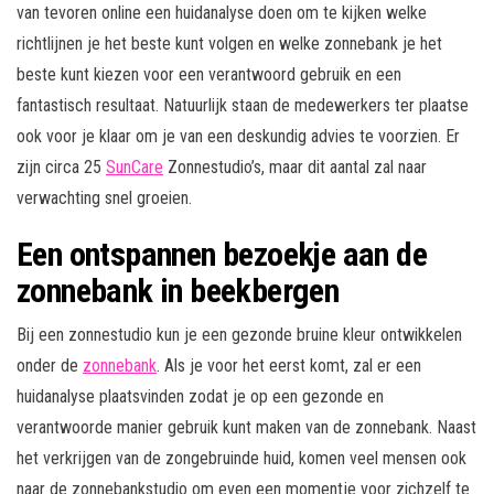
van tevoren online een huidanalyse doen om te kijken welke
richtlijnen je het beste kunt volgen en welke zonnebank je het
beste kunt kiezen voor een verantwoord gebruik en een
fantastisch resultaat. Natuurlijk staan de medewerkers ter plaatse
ook voor je klaar om je van een deskundig advies te voorzien. Er
zijn circa 25
SunCare
Zonnestudio’s, maar dit aantal zal naar
verwachting snel groeien.
Een ontspannen bezoekje aan de
zonnebank in beekbergen
Bij een zonnestudio kun je een gezonde bruine kleur ontwikkelen
onder de
zonnebank
. Als je voor het eerst komt, zal er een
huidanalyse plaatsvinden zodat je op een gezonde en
verantwoorde manier gebruik kunt maken van de zonnebank. Naast
het verkrijgen van de zongebruinde huid, komen veel mensen ook
naar de zonnebankstudio om even een momentje voor zichzelf te