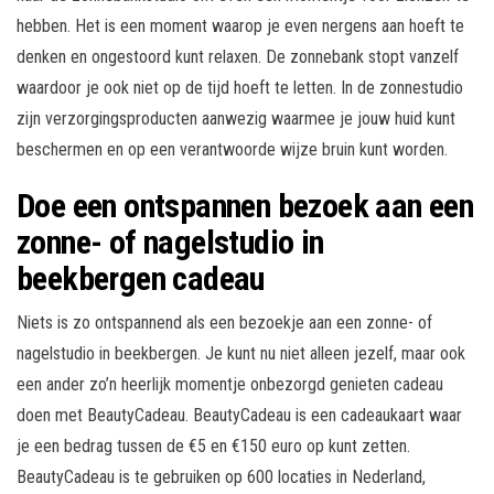
hebben. Het is een moment waarop je even nergens aan hoeft te
denken en ongestoord kunt relaxen. De zonnebank stopt vanzelf
waardoor je ook niet op de tijd hoeft te letten. In de zonnestudio
zijn verzorgingsproducten aanwezig waarmee je jouw huid kunt
beschermen en op een verantwoorde wijze bruin kunt worden.
Doe een ontspannen bezoek aan een
zonne- of nagelstudio in
beekbergen cadeau
Niets is zo ontspannend als een bezoekje aan een zonne- of
nagelstudio in beekbergen. Je kunt nu niet alleen jezelf, maar ook
een ander zo’n heerlijk momentje onbezorgd genieten cadeau
doen met BeautyCadeau. BeautyCadeau is een cadeaukaart waar
je een bedrag tussen de €5 en €150 euro op kunt zetten.
BeautyCadeau is te gebruiken op 600 locaties in Nederland,