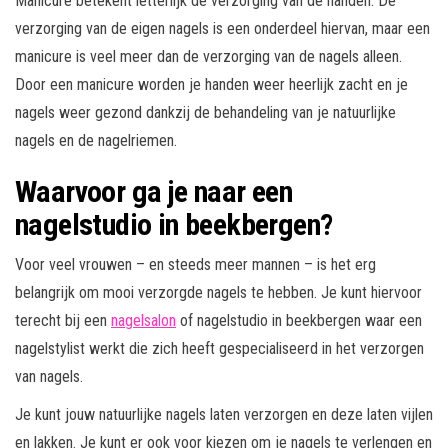
Manicure betekent letterlijk de verzorging van de handen. De
verzorging van de eigen nagels is een onderdeel hiervan, maar een
manicure is veel meer dan de verzorging van de nagels alleen.
Door een manicure worden je handen weer heerlijk zacht en je
nagels weer gezond dankzij de behandeling van je natuurlijke
nagels en de nagelriemen.
Waarvoor ga je naar een
nagelstudio in beekbergen?
Voor veel vrouwen – en steeds meer mannen – is het erg
belangrijk om mooi verzorgde nagels te hebben. Je kunt hiervoor
terecht bij een
nagelsalon
of nagelstudio in beekbergen waar een
nagelstylist werkt die zich heeft gespecialiseerd in het verzorgen
van nagels.
Je kunt jouw natuurlijke nagels laten verzorgen en deze laten vijlen
en lakken. Je kunt er ook voor kiezen om je nagels te verlengen en