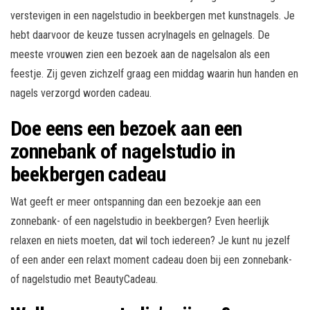
verstevigen in een nagelstudio in beekbergen met kunstnagels. Je
hebt daarvoor de keuze tussen acrylnagels en gelnagels. De
meeste vrouwen zien een bezoek aan de nagelsalon als een
feestje. Zij geven zichzelf graag een middag waarin hun handen en
nagels verzorgd worden cadeau.
Doe eens een bezoek aan een
zonnebank of nagelstudio in
beekbergen cadeau
Wat geeft er meer ontspanning dan een bezoekje aan een
zonnebank- of een nagelstudio in beekbergen? Even heerlijk
relaxen en niets moeten, dat wil toch iedereen? Je kunt nu jezelf
of een ander een relaxt moment cadeau doen bij een zonnebank-
of nagelstudio met BeautyCadeau.