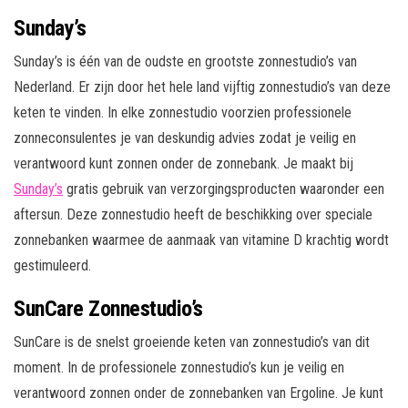
Sunday’s
Sunday’s is één van de oudste en grootste zonnestudio’s van
Nederland. Er zijn door het hele land vijftig zonnestudio’s van deze
keten te vinden. In elke zonnestudio voorzien professionele
zonneconsulentes je van deskundig advies zodat je veilig en
verantwoord kunt zonnen onder de zonnebank. Je maakt bij
Sunday’s
gratis gebruik van verzorgingsproducten waaronder een
aftersun. Deze zonnestudio heeft de beschikking over speciale
zonnebanken waarmee de aanmaak van vitamine D krachtig wordt
gestimuleerd.
SunCare Zonnestudio’s
SunCare is de snelst groeiende keten van zonnestudio’s van dit
moment. In de professionele zonnestudio’s kun je veilig en
verantwoord zonnen onder de zonnebanken van Ergoline. Je kunt