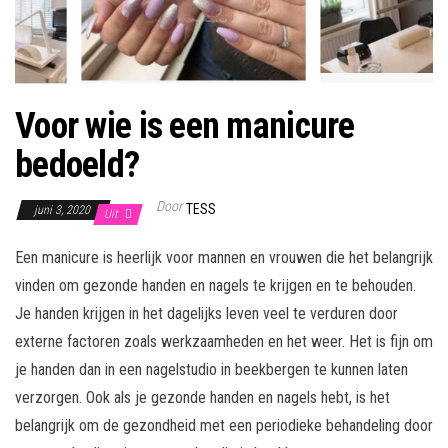
Voor wie is een manicure
bedoeld?
Door
TESS
juni 3, 2020
Uit
Een manicure is heerlijk voor mannen en vrouwen die het belangrijk
vinden om gezonde handen en nagels te krijgen en te behouden.
Je handen krijgen in het dagelijks leven veel te verduren door
externe factoren zoals werkzaamheden en het weer. Het is fijn om
je handen dan in een nagelstudio in beekbergen te kunnen laten
verzorgen. Ook als je gezonde handen en nagels hebt, is het
belangrijk om de gezondheid met een periodieke behandeling door