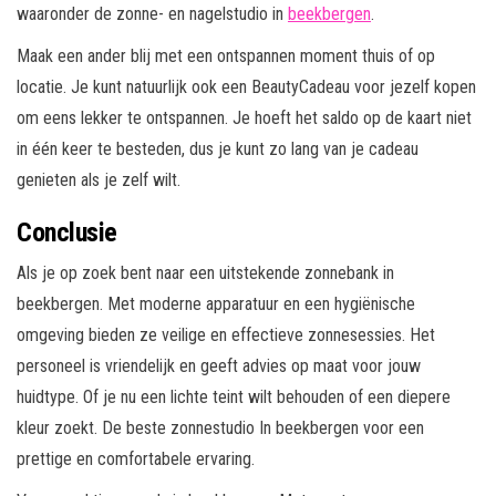
waaronder de zonne- en nagelstudio in
beekbergen
.
Maak een ander blij met een ontspannen moment thuis of op
locatie. Je kunt natuurlijk ook een BeautyCadeau voor jezelf kopen
om eens lekker te ontspannen. Je hoeft het saldo op de kaart niet
in één keer te besteden, dus je kunt zo lang van je cadeau
genieten als je zelf wilt.
Conclusie
Als je op zoek bent naar een uitstekende zonnebank in
beekbergen. Met moderne apparatuur en een hygiënische
omgeving bieden ze veilige en effectieve zonnesessies. Het
personeel is vriendelijk en geeft advies op maat voor jouw
huidtype. Of je nu een lichte teint wilt behouden of een diepere
kleur zoekt. De beste zonnestudio In beekbergen voor een
prettige en comfortabele ervaring.