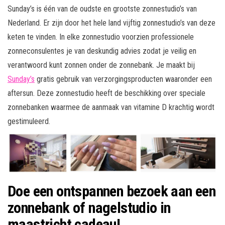
Sunday’s is één van de oudste en grootste zonnestudio’s van
Nederland. Er zijn door het hele land vijftig zonnestudio’s van deze
keten te vinden. In elke zonnestudio voorzien professionele
zonneconsulentes je van deskundig advies zodat je veilig en
verantwoord kunt zonnen onder de zonnebank. Je maakt bij
Sunday’s
gratis gebruik van verzorgingsproducten waaronder een
aftersun. Deze zonnestudio heeft de beschikking over speciale
zonnebanken waarmee de aanmaak van vitamine D krachtig wordt
gestimuleerd.
Doe een ontspannen bezoek aan een
zonnebank of nagelstudio in
maastricht cadeau!