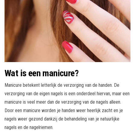
Wat is een manicure?
Manicure betekent letterlijk de verzorging van de handen. De
verzorging van de eigen nagels is een onderdeel hiervan, maar een
manicure is veel meer dan de verzorging van de nagels alleen.
Door een manicure worden je handen weer heerlijk zacht en je
nagels weer gezond dankzij de behandeling van je natuurlijke
nagels en de nagelriemen.