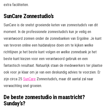
extra faciliteiten.
SunCare Zonnestudio’s
SunCare is de snelst groeiende keten van zonnestudio’s van dit
moment. In de professionele zonnestudio’s kun je veilig en
verantwoord zonnen onder de zonnebanken van Ergoline. Je kunt
van tevoren online een huidanalyse doen om te kijken welke
richtlijnen je het beste kunt volgen en welke zonnebank je het
beste kunt kiezen voor een verantwoord gebruik en een
fantastisch resultaat. Natuurlijk staan de medewerkers ter plaatse
ook voor je klaar om je van een deskundig advies te voorzien. Er
zijn circa 25
SunCare
Zonnestudio’s, maar dit aantal zal naar
verwachting snel groeien.
De beste zonnestudio in maastricht?
Sunday’s?