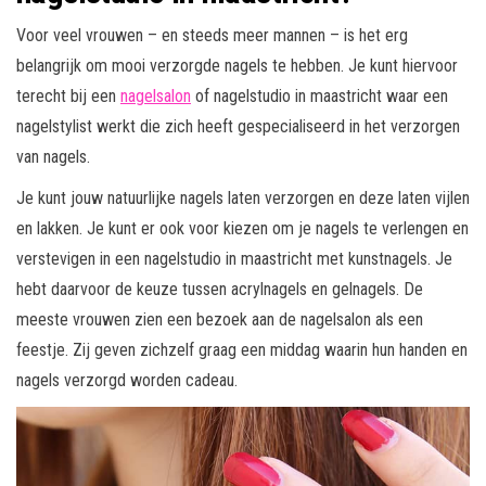
Voor veel vrouwen – en steeds meer mannen – is het erg
belangrijk om mooi verzorgde nagels te hebben. Je kunt hiervoor
terecht bij een
nagelsalon
of nagelstudio in maastricht waar een
nagelstylist werkt die zich heeft gespecialiseerd in het verzorgen
van nagels.
Je kunt jouw natuurlijke nagels laten verzorgen en deze laten vijlen
en lakken. Je kunt er ook voor kiezen om je nagels te verlengen en
verstevigen in een nagelstudio in maastricht met kunstnagels. Je
hebt daarvoor de keuze tussen acrylnagels en gelnagels. De
meeste vrouwen zien een bezoek aan de nagelsalon als een
feestje. Zij geven zichzelf graag een middag waarin hun handen en
nagels verzorgd worden cadeau.