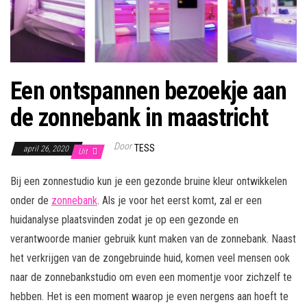
Een ontspannen bezoekje aan
de zonnebank in maastricht
Door
TESS
april 26, 2020
Uit
Bij een zonnestudio kun je een gezonde bruine kleur ontwikkelen
onder de
zonnebank
. Als je voor het eerst komt, zal er een
huidanalyse plaatsvinden zodat je op een gezonde en
verantwoorde manier gebruik kunt maken van de zonnebank. Naast
het verkrijgen van de zongebruinde huid, komen veel mensen ook
naar de zonnebankstudio om even een momentje voor zichzelf te
hebben. Het is een moment waarop je even nergens aan hoeft te