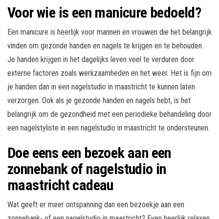
Voor wie is een manicure bedoeld?
Een manicure is heerlijk voor mannen en vrouwen die het belangrijk
vinden om gezonde handen en nagels te krijgen en te behouden.
Je handen krijgen in het dagelijks leven veel te verduren door
externe factoren zoals werkzaamheden en het weer. Het is fijn om
je handen dan in een nagelstudio in maastricht te kunnen laten
verzorgen. Ook als je gezonde handen en nagels hebt, is het
belangrijk om de gezondheid met een periodieke behandeling door
een nagelstyliste in een nagelstudio in maastricht te ondersteunen.
Doe eens een bezoek aan een
zonnebank of nagelstudio in
maastricht cadeau
Wat geeft er meer ontspanning dan een bezoekje aan een
zonnebank- of een nagelstudio in maastricht? Even heerlijk relaxen