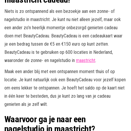
Niets is zo ontspannend als een bezoekje aan een zonne- of
nagelstudio in maastricht. Je kunt nu niet alleen jezelf, maar ook
een ander zo’n heerlijk momentje onbezorgd genieten cadeau
doen met BeautyCadeau. BeautyCadeau is een cadeaukaart waar
je een bedrag tussen de €5 en €150 euro op kunt zetten.
BeautyCadeau is te gebruiken op 600 locaties in Nederland,
waaronder de zonne- en nagelstudio in
maastricht
.
Maak een ander blij met een ontspannen moment thuis of op
locatie. Je kunt natuurlijk ook een BeautyCadeau voor jezelf kopen
om eens lekker te ontspannen. Je hoeft het saldo op de kaart niet
in één keer te besteden, dus je kunt zo lang van je cadeau
genieten als je zelf wilt.
Waarvoor ga je naar een
nagelstudio in maastricht?