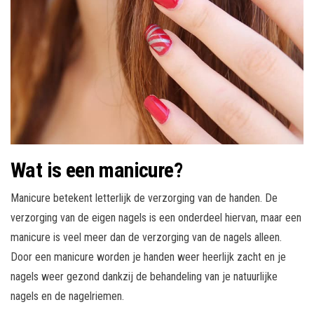
Wat is een manicure?
Manicure betekent letterlijk de verzorging van de handen. De
verzorging van de eigen nagels is een onderdeel hiervan, maar een
manicure is veel meer dan de verzorging van de nagels alleen.
Door een manicure worden je handen weer heerlijk zacht en je
nagels weer gezond dankzij de behandeling van je natuurlijke
nagels en de nagelriemen.