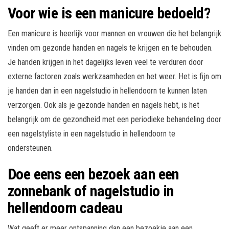
Voor wie is een manicure bedoeld?
Een manicure is heerlijk voor mannen en vrouwen die het belangrijk
vinden om gezonde handen en nagels te krijgen en te behouden.
Je handen krijgen in het dagelijks leven veel te verduren door
externe factoren zoals werkzaamheden en het weer. Het is fijn om
je handen dan in een nagelstudio in hellendoorn te kunnen laten
verzorgen. Ook als je gezonde handen en nagels hebt, is het
belangrijk om de gezondheid met een periodieke behandeling door
een nagelstyliste in een nagelstudio in hellendoorn te
ondersteunen.
Doe eens een bezoek aan een
zonnebank of nagelstudio in
hellendoorn cadeau
Wat geeft er meer ontspanning dan een bezoekje aan een