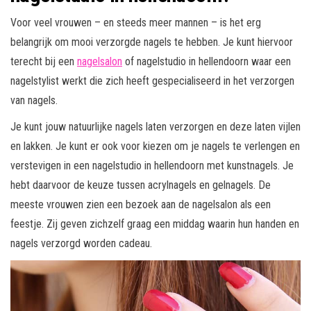
Voor veel vrouwen – en steeds meer mannen – is het erg
belangrijk om mooi verzorgde nagels te hebben. Je kunt hiervoor
terecht bij een
nagelsalon
of nagelstudio in hellendoorn waar een
nagelstylist werkt die zich heeft gespecialiseerd in het verzorgen
van nagels.
Je kunt jouw natuurlijke nagels laten verzorgen en deze laten vijlen
en lakken. Je kunt er ook voor kiezen om je nagels te verlengen en
verstevigen in een nagelstudio in hellendoorn met kunstnagels. Je
hebt daarvoor de keuze tussen acrylnagels en gelnagels. De
meeste vrouwen zien een bezoek aan de nagelsalon als een
feestje. Zij geven zichzelf graag een middag waarin hun handen en
nagels verzorgd worden cadeau.