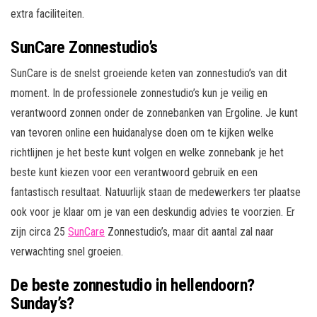
extra faciliteiten.
SunCare Zonnestudio’s
SunCare is de snelst groeiende keten van zonnestudio’s van dit
moment. In de professionele zonnestudio’s kun je veilig en
verantwoord zonnen onder de zonnebanken van Ergoline. Je kunt
van tevoren online een huidanalyse doen om te kijken welke
richtlijnen je het beste kunt volgen en welke zonnebank je het
beste kunt kiezen voor een verantwoord gebruik en een
fantastisch resultaat. Natuurlijk staan de medewerkers ter plaatse
ook voor je klaar om je van een deskundig advies te voorzien. Er
zijn circa 25
SunCare
Zonnestudio’s, maar dit aantal zal naar
verwachting snel groeien.
De beste zonnestudio in hellendoorn?
Sunday’s?