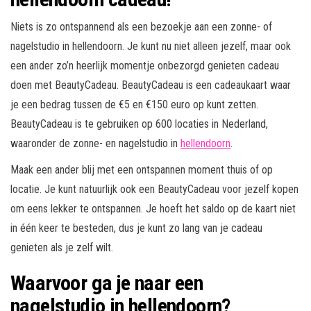
Niets is zo ontspannend als een bezoekje aan een zonne- of
nagelstudio in hellendoorn. Je kunt nu niet alleen jezelf, maar ook
een ander zo’n heerlijk momentje onbezorgd genieten cadeau
doen met BeautyCadeau. BeautyCadeau is een cadeaukaart waar
je een bedrag tussen de €5 en €150 euro op kunt zetten.
BeautyCadeau is te gebruiken op 600 locaties in Nederland,
waaronder de zonne- en nagelstudio in
hellendoorn
.
Maak een ander blij met een ontspannen moment thuis of op
locatie. Je kunt natuurlijk ook een BeautyCadeau voor jezelf kopen
om eens lekker te ontspannen. Je hoeft het saldo op de kaart niet
in één keer te besteden, dus je kunt zo lang van je cadeau
genieten als je zelf wilt.
Waarvoor ga je naar een
nagelstudio in hellendoorn?