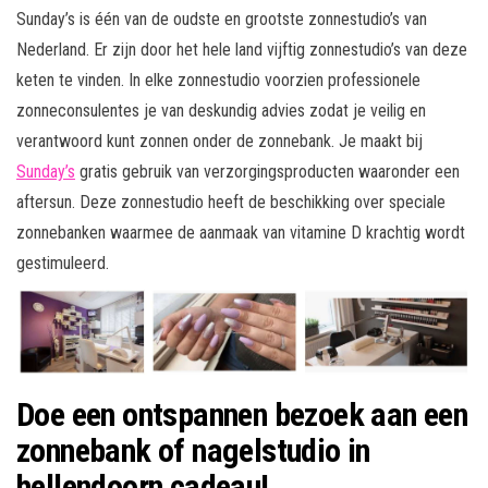
Sunday’s is één van de oudste en grootste zonnestudio’s van
Nederland. Er zijn door het hele land vijftig zonnestudio’s van deze
keten te vinden. In elke zonnestudio voorzien professionele
zonneconsulentes je van deskundig advies zodat je veilig en
verantwoord kunt zonnen onder de zonnebank. Je maakt bij
Sunday’s
gratis gebruik van verzorgingsproducten waaronder een
aftersun. Deze zonnestudio heeft de beschikking over speciale
zonnebanken waarmee de aanmaak van vitamine D krachtig wordt
gestimuleerd.
Doe een ontspannen bezoek aan een
zonnebank of nagelstudio in
hellendoorn cadeau!