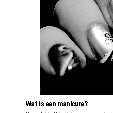
Wat is een manicure?