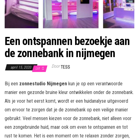
Een ontspannen bezoekje aan
de zonnebank in nijmegen
Door
TESS
april 15, 2020
Uit
Bij een
zonnestudio Nijmegen
kun je op een verantwoorde
manier een gezonde bruine kleur ontwikkelen onder de zonnebank.
Als je voor het eerst komt, wordt er een huidanalyse uitgevoerd
om ervoor te zorgen dat je de zonnebank op een veilige manier
gebruikt. Veel mensen kiezen voor de zonnebank, niet alleen voor
een zongebruinde huid, maar ook om even te ontspannen en tot
rust te komen. Het is een moment om te relaxen zonder zorgen,