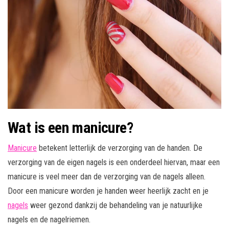
Wat is een manicure?
Manicure
betekent letterlijk de verzorging van de handen. De
verzorging van de eigen nagels is een onderdeel hiervan, maar een
manicure is veel meer dan de verzorging van de nagels alleen.
Door een manicure worden je handen weer heerlijk zacht en je
nagels
weer gezond dankzij de behandeling van je natuurlijke
nagels en de nagelriemen.