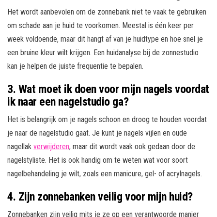
Het wordt aanbevolen om de zonnebank niet te vaak te gebruiken
om schade aan je huid te voorkomen. Meestal is één keer per
week voldoende, maar dit hangt af van je huidtype en hoe snel je
een bruine kleur wilt krijgen. Een huidanalyse bij de zonnestudio
kan je helpen de juiste frequentie te bepalen.
3.
Wat moet ik doen voor mijn nagels voordat
ik naar een nagelstudio ga?
Het is belangrijk om je nagels schoon en droog te houden voordat
je naar de nagelstudio gaat. Je kunt je nagels vijlen en oude
nagellak
verwijderen
, maar dit wordt vaak ook gedaan door de
nagelstyliste. Het is ook handig om te weten wat voor soort
nagelbehandeling je wilt, zoals een manicure, gel- of acrylnagels.
4.
Zijn zonnebanken veilig voor mijn huid?
Zonnebanken zijn veilig mits je ze op een verantwoorde manier