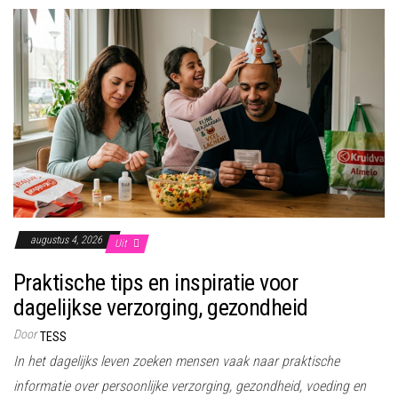
augustus 4, 2026
Uit
Praktische tips en inspiratie voor
dagelijkse verzorging, gezondheid
Door
TESS
In het dagelijks leven zoeken mensen vaak naar praktische
informatie over persoonlijke verzorging, gezondheid, voeding en