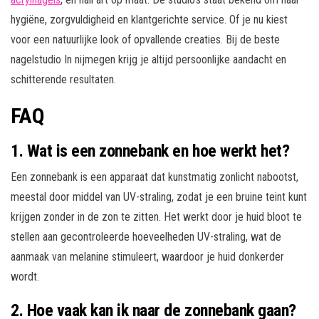
hygiëne, zorgvuldigheid en klantgerichte service. Of je nu kiest
voor een natuurlijke look of opvallende creaties. Bij de beste
nagelstudio In nijmegen krijg je altijd persoonlijke aandacht en
schitterende resultaten.
FAQ
1.
Wat is een zonnebank en hoe werkt het?
Een zonnebank is een apparaat dat kunstmatig zonlicht nabootst,
meestal door middel van UV-straling, zodat je een bruine teint kunt
krijgen zonder in de zon te zitten. Het werkt door je huid bloot te
stellen aan gecontroleerde hoeveelheden UV-straling, wat de
aanmaak van melanine stimuleert, waardoor je huid donkerder
wordt.
2.
Hoe vaak kan ik naar de zonnebank gaan?