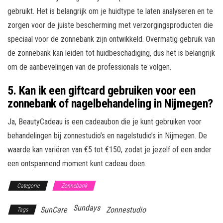
gebruikt. Het is belangrijk om je huidtype te laten analyseren en te
zorgen voor de juiste bescherming met verzorgingsproducten die
speciaal voor de zonnebank zijn ontwikkeld. Overmatig gebruik van
de zonnebank kan leiden tot huidbeschadiging, dus het is belangrijk
om de aanbevelingen van de professionals te volgen.
5.
Kan ik een giftcard gebruiken voor een
zonnebank of nagelbehandeling in Nijmegen?
Ja, BeautyCadeau is een cadeaubon die je kunt gebruiken voor
behandelingen bij zonnestudio’s en nagelstudio’s in Nijmegen. De
waarde kan variëren van €5 tot €150, zodat je jezelf of een ander
een ontspannend moment kunt cadeau doen.
Categorie
Zonnebank
Sundays
SunCare
Zonnestudio
Tags