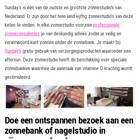
Sunday’s is één van de oudste en grootste zonnestudio’s van
Nederland. Er zijn door het hele land vijftig zonnestudio’s van deze
keten te vinden. In elke zonnestudio voorzien
professionele
zonneconsulentes
je van deskundig advies zodat je veilig en
verantwoord kunt zonnen onder de zonnebank. Je maakt bij
Sunday’s
gratis gebruik van verzorgingsproducten waaronder een
aftersun. Deze zonnestudio heeft de beschikking over speciale
zonnebanken waarmee de aanmaak van vitamine D krachtig wordt
gestimuleerd.
Doe een ontspannen bezoek aan een
zonnebank of nagelstudio in