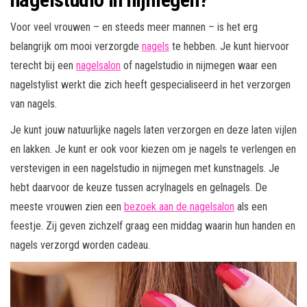
Voor veel vrouwen – en steeds meer mannen – is het erg
belangrijk om mooi verzorgde
nagels
te hebben. Je kunt hiervoor
terecht bij een
nagelsalon
of nagelstudio in nijmegen waar een
nagelstylist werkt die zich heeft gespecialiseerd in het verzorgen
van nagels.
Je kunt jouw natuurlijke nagels laten verzorgen en deze laten vijlen
en lakken. Je kunt er ook voor kiezen om je nagels te verlengen en
verstevigen in een nagelstudio in nijmegen met kunstnagels. Je
hebt daarvoor de keuze tussen acrylnagels en gelnagels. De
meeste vrouwen zien een
bezoek aan de nagelsalon
als een
feestje. Zij geven zichzelf graag een middag waarin hun handen en
nagels verzorgd worden cadeau.