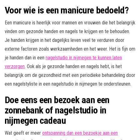
Voor wie is een manicure bedoeld?
Een manicure is heerlijk voor mannen en vrouwen die het belangrijk
vinden om gezonde handen en nagels te krijgen en te behouden.
Je handen krijgen in het dagelijks leven veel te verduren door
externe factoren zoals werkzaamheden en het weer. Het is fijn om
je handen dan in een
nagelstudio in nijmegen te kunnen laten
verzorgen
. Ook als je gezonde handen en nagels hebt, is het
belangrijk om de gezondheid met een periodieke behandeling door
een nagelstyliste in een nagelstudio in nijmegen te ondersteunen.
Doe eens een bezoek aan een
zonnebank of nagelstudio in
nijmegen cadeau
Wat geeft er meer
ontspanning dan een bezoekje aan een