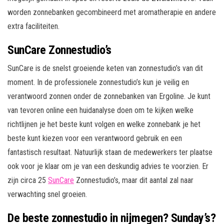
worden zonnebanken gecombineerd met aromatherapie en andere
extra faciliteiten.
SunCare Zonnestudio’s
SunCare is de snelst groeiende keten van zonnestudio’s van dit
moment. In de professionele zonnestudio’s kun je veilig en
verantwoord zonnen onder de zonnebanken van Ergoline. Je kunt
van tevoren online een huidanalyse doen om te kijken welke
richtlijnen je het beste kunt volgen en welke zonnebank je het
beste kunt kiezen voor een verantwoord gebruik en een
fantastisch resultaat. Natuurlijk staan de medewerkers ter plaatse
ook voor je klaar om je van een deskundig advies te voorzien. Er
zijn circa 25
SunCare
Zonnestudio’s, maar dit aantal zal naar
verwachting snel groeien.
De beste zonnestudio in nijmegen? Sunday’s?