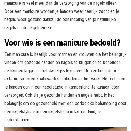
manicure is veel meer dan de verzorging van de nagels alleen.
Door een manicure worden je handen weer heerlijk zacht en je
nagels weer gezond dankzij de behandeling van je natuurlijke
nagels en de nagelriemen.
Voor wie is een manicure bedoeld?
Een manicure is heerlijk voor mannen en vrouwen die het belangrijk
vinden om gezonde handen en nagels te krijgen en te behouden.
Je handen krijgen in het dagelijks leven veel te verduren door
externe factoren zoals werkzaamheden en het weer. Het is fijn om
je handen dan in een nagelstudio in kamperland, te kunnen laten
verzorgen. Ook als je gezonde handen en nagels hebt, is het
belangrijk om de gezondheid met een periodieke behandeling door
een nagelstyliste in een nagelstudio in kamperland, te
ondersteunen.