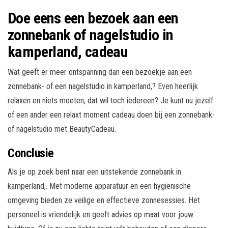
Doe eens een bezoek aan een
zonnebank of nagelstudio in
kamperland, cadeau
Wat geeft er meer ontspanning dan een bezoekje aan een
zonnebank- of een nagelstudio in kamperland,? Even heerlijk
relaxen en niets moeten, dat wil toch iedereen? Je kunt nu jezelf
of een ander een relaxt moment cadeau doen bij een zonnebank-
of nagelstudio met BeautyCadeau.
Conclusie
Als je op zoek bent naar een uitstekende zonnebank in
kamperland,. Met moderne apparatuur en een hygiënische
omgeving bieden ze veilige en effectieve zonnesessies. Het
personeel is vriendelijk en geeft advies op maat voor jouw