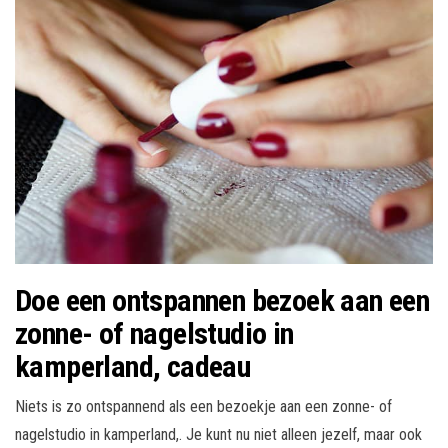
Doe een ontspannen bezoek aan een
zonne- of nagelstudio in
kamperland, cadeau
Niets is zo ontspannend als een bezoekje aan een zonne- of
nagelstudio in kamperland,. Je kunt nu niet alleen jezelf, maar ook