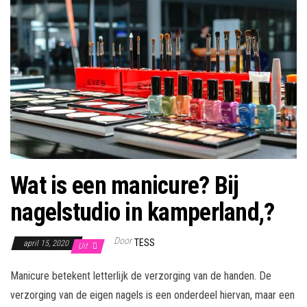
Wat is een manicure? Bij
nagelstudio in kamperland,?
Door
TESS
april 15, 2020
Uit
Manicure betekent letterlijk de verzorging van de handen. De
verzorging van de eigen nagels is een onderdeel hiervan, maar een