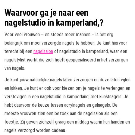
Waarvoor ga je naar een
nagelstudio in kamperland,?
Voor veel vrouwen – en steeds meer mannen – is het erg
belangrijk om mooi verzorgde nagels te hebben. Je kunt hiervoor
terecht bij een
nagelsalon
of nagelstudio in kamperland, waar een
nagelstylist werkt die zich heeft gespecialiseerd in het verzorgen
van nagels.
Je kunt jouw natuurlijke nagels laten verzorgen en deze laten vijlen
en lakken. Je kunt er ook voor kiezen om je nagels te verlengen en
verstevigen in een nagelstudio in kamperland, met kunstnagels. Je
hebt daarvoor de keuze tussen acrylnagels en gelnagels. De
meeste vrouwen zien een bezoek aan de nagelsalon als een
feestje. Zij geven zichzelf graag een middag waarin hun handen en
nagels verzorgd worden cadeau.