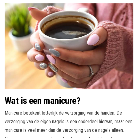
Wat is een manicure?
Manicure betekent letterlijk de verzorging van de handen. De
verzorging van de eigen nagels is een onderdeel hiervan, maar een
manicure is veel meer dan de verzorging van de nagels alleen.