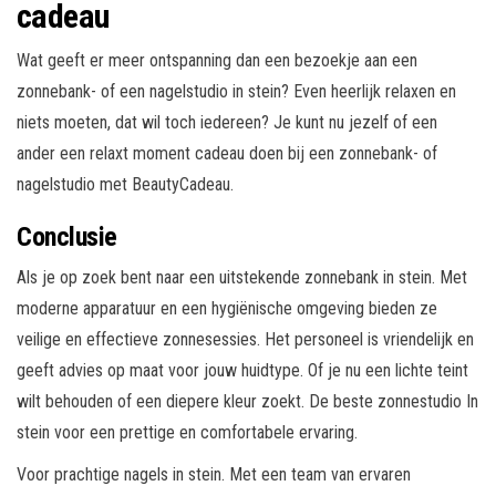
cadeau
Wat geeft er meer ontspanning dan een bezoekje aan een
zonnebank- of een nagelstudio in stein? Even heerlijk relaxen en
niets moeten, dat wil toch iedereen? Je kunt nu jezelf of een
ander een relaxt moment cadeau doen bij een zonnebank- of
nagelstudio met BeautyCadeau.
Conclusie
Als je op zoek bent naar een uitstekende zonnebank in stein. Met
moderne apparatuur en een hygiënische omgeving bieden ze
veilige en effectieve zonnesessies. Het personeel is vriendelijk en
geeft advies op maat voor jouw huidtype. Of je nu een lichte teint
wilt behouden of een diepere kleur zoekt. De beste zonnestudio In
stein voor een prettige en comfortabele ervaring.
Voor prachtige nagels in stein. Met een team van ervaren