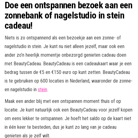
Doe een ontspannen bezoek aan een
zonnebank of nagelstudio in stein
cadeau!
Niets is zo ontspannend als een bezoekje aan een zonne- of
nagelstudio in stein. Je kunt nu niet alleen jezelf, maar ook een
ander zo’n heerlijk momentje onbezorgd genieten cadeau doen
met BeautyCadeau. BeautyCadeau is een cadeaukaart waar je een
bedrag tussen de €5 en €150 euro op kunt zetten. BeautyCadeau
is te gebruiken op 600 locaties in Nederland, waaronder de zonne-
en nagelstudio in
stein
.
Maak een ander blij met een ontspannen moment thuis of op
locatie. Je kunt natuurlijk ook een BeautyCadeau voor jezelf kopen
om eens lekker te ontspannen. Je hoeft het saldo op de kaart niet
in één keer te besteden, dus je kunt zo lang van je cadeau
genieten als je zelf wilt.