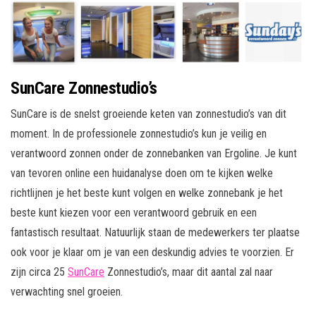
SunCare Zonnestudio’s
SunCare is de snelst groeiende keten van zonnestudio’s van dit
moment. In de professionele zonnestudio’s kun je veilig en
verantwoord zonnen onder de zonnebanken van Ergoline. Je kunt
van tevoren online een huidanalyse doen om te kijken welke
richtlijnen je het beste kunt volgen en welke zonnebank je het
beste kunt kiezen voor een verantwoord gebruik en een
fantastisch resultaat. Natuurlijk staan de medewerkers ter plaatse
ook voor je klaar om je van een deskundig advies te voorzien. Er
zijn circa 25
SunCare
Zonnestudio’s, maar dit aantal zal naar
verwachting snel groeien.