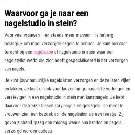
Waarvoor ga je naar een
nagelstudio in stein?
Voor veel vrouwen – en steeds meer mannen – is het erg
belangrijk om mooi verzorgde nagels te hebben. Je kunt hiervoor
terecht bij een
nagelsalon
of nagelstudio in stein waar een
nagelstylist werkt die zich heeft gespecialiseerd in het verzorgen
van nagels.
Je kunt jouw natuurlijke nagels laten verzorgen en deze laten vijlen
en lakken. Je kunt er ook voor kiezen om je nagels te verlengen en
verstevigen in een nagelstudio in stein met kunstnagels. Je hebt
daarvoor de keuze tussen acrylnagels en gelnagels. De meeste
vrouwen zien een bezoek aan de nagelsalon als een feestje. Zij
geven zichzelf graag een middag waarin hun handen en nagels
verzorgd worden cadeau.