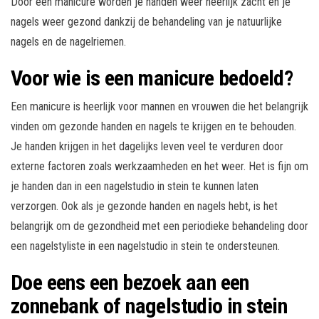
Door een manicure worden je handen weer heerlijk zacht en je
nagels weer gezond dankzij de behandeling van je natuurlijke
nagels en de nagelriemen.
Voor wie is een manicure bedoeld?
Een manicure is heerlijk voor mannen en vrouwen die het belangrijk
vinden om gezonde handen en nagels te krijgen en te behouden.
Je handen krijgen in het dagelijks leven veel te verduren door
externe factoren zoals werkzaamheden en het weer. Het is fijn om
je handen dan in een nagelstudio in stein te kunnen laten
verzorgen. Ook als je gezonde handen en nagels hebt, is het
belangrijk om de gezondheid met een periodieke behandeling door
een nagelstyliste in een nagelstudio in stein te ondersteunen.
Doe eens een bezoek aan een
zonnebank of nagelstudio in stein