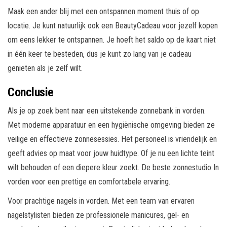
Maak een ander blij met een ontspannen moment thuis of op
locatie. Je kunt natuurlijk ook een BeautyCadeau voor jezelf kopen
om eens lekker te ontspannen. Je hoeft het saldo op de kaart niet
in één keer te besteden, dus je kunt zo lang van je cadeau
genieten als je zelf wilt.
Conclusie
Als je op zoek bent naar een uitstekende zonnebank in vorden.
Met moderne apparatuur en een hygiënische omgeving bieden ze
veilige en effectieve zonnesessies. Het personeel is vriendelijk en
geeft advies op maat voor jouw huidtype. Of je nu een lichte teint
wilt behouden of een diepere kleur zoekt. De beste zonnestudio In
vorden voor een prettige en comfortabele ervaring.
Voor prachtige nagels in vorden. Met een team van ervaren
nagelstylisten bieden ze professionele manicures, gel- en