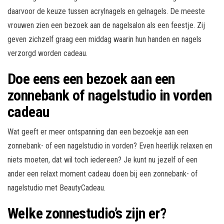
daarvoor de keuze tussen acrylnagels en gelnagels. De meeste
vrouwen zien een bezoek aan de nagelsalon als een feestje. Zij
geven zichzelf graag een middag waarin hun handen en nagels
verzorgd worden cadeau.
Doe eens een bezoek aan een
zonnebank of nagelstudio in vorden
cadeau
Wat geeft er meer ontspanning dan een bezoekje aan een
zonnebank- of een nagelstudio in vorden? Even heerlijk relaxen en
niets moeten, dat wil toch iedereen? Je kunt nu jezelf of een
ander een relaxt moment cadeau doen bij een zonnebank- of
nagelstudio met BeautyCadeau.
Welke zonnestudio’s zijn er?