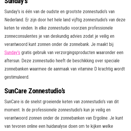
Sunday’s
Sunday’s is één van de oudste en grootste zonnestudio’s van
Nederland. Er zijn door het hele land vijftig zonnestudio’s van deze
keten te vinden. In elke zonnestudio voorzien professionele
zonneconsulentes je van deskundig advies zodat je veilig en
verantwoord kunt zonnen onder de zonnebank. Je maakt bij
Sunday’s
gratis gebruik van verzorgingsproducten waaronder een
aftersun. Deze zonnestudio heeft de beschikking over speciale
zonnebanken waarmee de aanmaak van vitamine D krachtig wordt
gestimuleerd.
SunCare Zonnestudio’s
SunCare is de snelst groeiende keten van zonnestudio’s van dit
moment. In de professionele zonnestudio’s kun je veilig en
verantwoord zonnen onder de zonnebanken van Ergoline. Je kunt
van tevoren online een huidanalyse doen om te kijken welke