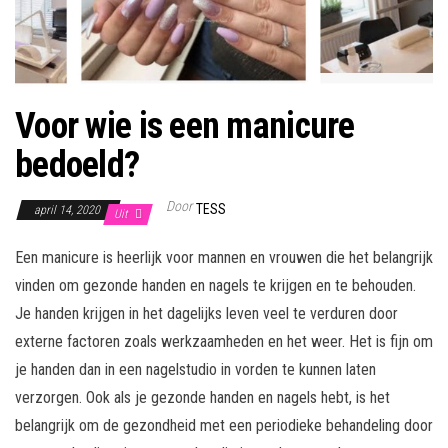
Voor wie is een manicure
bedoeld?
Door
TESS
april 14, 2020
Uit
Een manicure is heerlijk voor mannen en vrouwen die het belangrijk
vinden om gezonde handen en nagels te krijgen en te behouden.
Je handen krijgen in het dagelijks leven veel te verduren door
externe factoren zoals werkzaamheden en het weer. Het is fijn om
je handen dan in een nagelstudio in vorden te kunnen laten
verzorgen. Ook als je gezonde handen en nagels hebt, is het
belangrijk om de gezondheid met een periodieke behandeling door