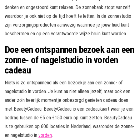
denken en ongestoord kunt relaxen. De zonnebank stopt vanzelf
waardoor je ook niet op de tijd hoeft te letten. In de zonnestudio
zijn verzorgingsproducten aanwezig waarmee je jouw huid kunt
beschermen en op een verantwoorde wijze bruin kunt worden.
Doe een ontspannen bezoek aan een
zonne- of nagelstudio in vorden
cadeau
Niets is zo ontspannend als een bezoekje aan een zonne- of
nagelstudio in vorden. Je kunt nu niet alleen jezelf, maar ook een
ander zo’n heerlijk momentje onbezorgd genieten cadeau doen
met BeautyCadeau. BeautyCadeau is een cadeaukaart waar je een
bedrag tussen de €5 en €150 euro op kunt zetten. BeautyCadeau
is te gebruiken op 600 locaties in Nederland, waaronder de zonne-
en nagelstudio in
vorden
.