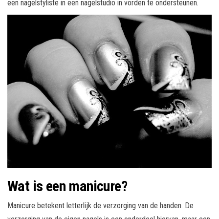
een nagelstyliste in een nagelstudio in vorden te ondersteunen.
Wat is een manicure?
Manicure betekent letterlijk de verzorging van de handen. De