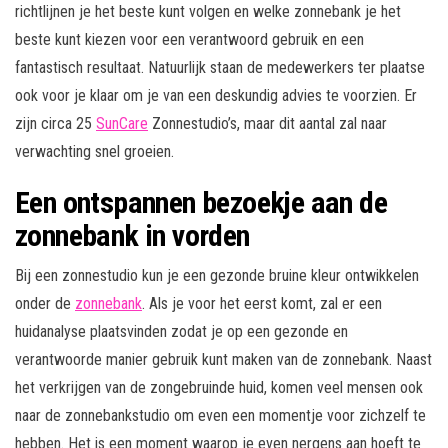
richtlijnen je het beste kunt volgen en welke zonnebank je het
beste kunt kiezen voor een verantwoord gebruik en een
fantastisch resultaat. Natuurlijk staan de medewerkers ter plaatse
ook voor je klaar om je van een deskundig advies te voorzien. Er
zijn circa 25
SunCare
Zonnestudio’s, maar dit aantal zal naar
verwachting snel groeien.
Een ontspannen bezoekje aan de
zonnebank in vorden
Bij een zonnestudio kun je een gezonde bruine kleur ontwikkelen
onder de
zonnebank
. Als je voor het eerst komt, zal er een
huidanalyse plaatsvinden zodat je op een gezonde en
verantwoorde manier gebruik kunt maken van de zonnebank. Naast
het verkrijgen van de zongebruinde huid, komen veel mensen ook
naar de zonnebankstudio om even een momentje voor zichzelf te
hebben. Het is een moment waarop je even nergens aan hoeft te