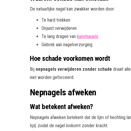
De natuurlijke nagel kan zwakker worden door:
Te hard trekken
Onjuist verwijderen
Te lang dragen van
kunstnagels
Gebrek aan nagelverzorging
Hoe schade voorkomen wordt
Bij
nepnagels verwijderen zonder schade
draait all
niet worden geforceerd.
Nepnagels afweken
Wat betekent afweken?
Nepnagels afweken betekent dat de lijm of hechting 
tijd, zodat de nagel loskomt zonder kracht.