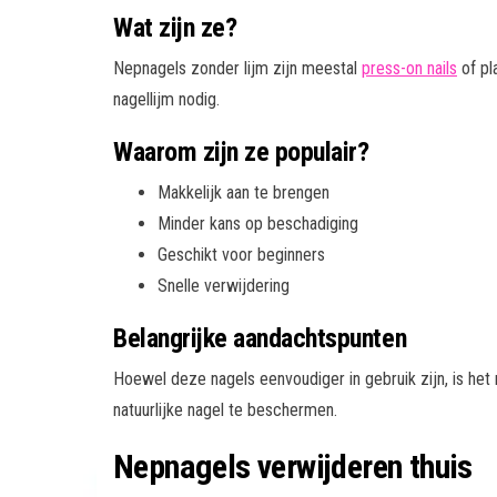
Wat zijn ze?
Nepnagels zonder lijm zijn meestal
press-on nails
of pl
nagellijm nodig.
Waarom zijn ze populair?
Makkelijk aan te brengen
Minder kans op beschadiging
Geschikt voor beginners
Snelle verwijdering
Belangrijke aandachtspunten
Hoewel deze nagels eenvoudiger in gebruik zijn, is het
natuurlijke nagel te beschermen.
Nepnagels verwijderen thuis