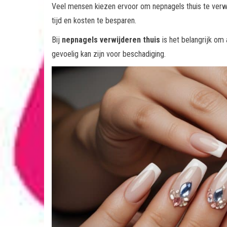
Veel mensen kiezen ervoor om nepnagels thuis te verwij
tijd en kosten te besparen.
Bij
nepnagels verwijderen thuis
is het belangrijk om 
gevoelig kan zijn voor beschadiging.