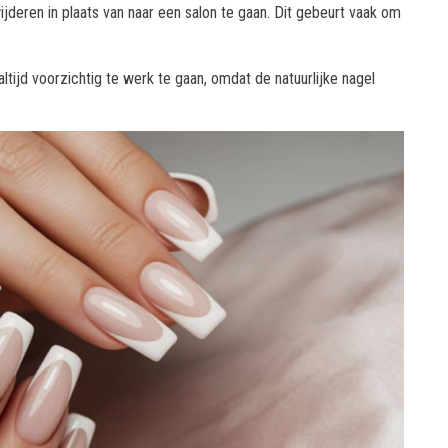
deren in plaats van naar een salon te gaan. Dit gebeurt vaak om
altijd voorzichtig te werk te gaan, omdat de natuurlijke nagel