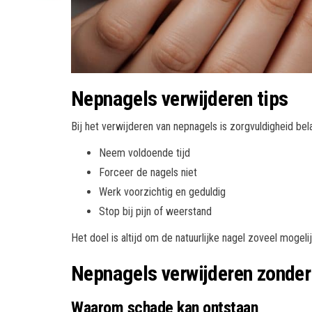
Nepnagels verwijderen tips
Bij het verwijderen van nepnagels is zorgvuldigheid bela
Neem voldoende tijd
Forceer de nagels niet
Werk voorzichtig en geduldig
Stop bij pijn of weerstand
Het doel is altijd om de natuurlijke nagel zoveel mogel
Nepnagels verwijderen zonde
Waarom schade kan ontstaan