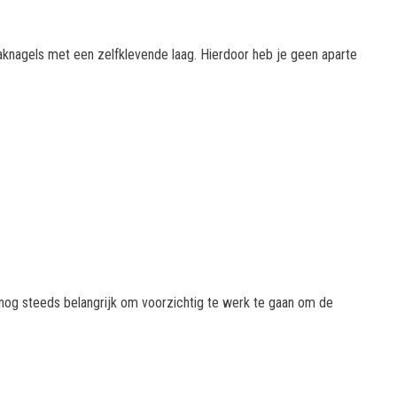
aknagels met een zelfklevende laag. Hierdoor heb je geen aparte
 nog steeds belangrijk om voorzichtig te werk te gaan om de