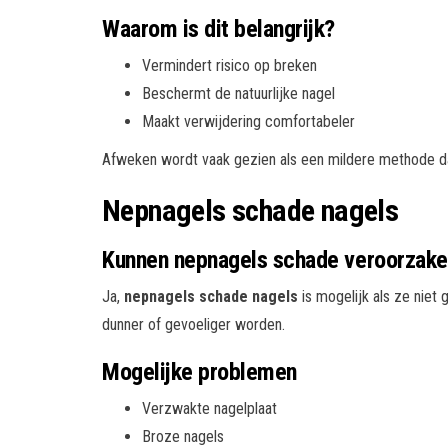
Waarom is dit belangrijk?
Vermindert risico op breken
Beschermt de natuurlijke nagel
Maakt verwijdering comfortabeler
Afweken wordt vaak gezien als een mildere methode da
Nepnagels schade nagels
Kunnen nepnagels schade veroorzak
Ja,
nepnagels schade nagels
is mogelijk als ze niet 
dunner of gevoeliger worden.
Mogelijke problemen
Verzwakte nagelplaat
Broze nagels