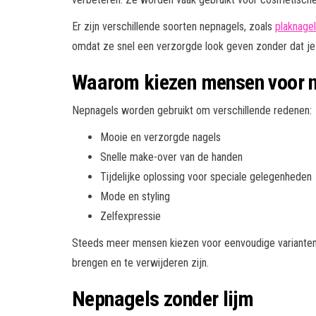
Er zijn verschillende soorten nepnagels, zoals
plaknage
omdat ze snel een verzorgde look geven zonder dat je 
Waarom kiezen mensen voor 
Nepnagels worden gebruikt om verschillende redenen:
Mooie en verzorgde nagels
Snelle make-over van de handen
Tijdelijke oplossing voor speciale gelegenheden
Mode en styling
Zelfexpressie
Steeds meer mensen kiezen voor eenvoudige variante
brengen en te verwijderen zijn.
Nepnagels zonder lijm