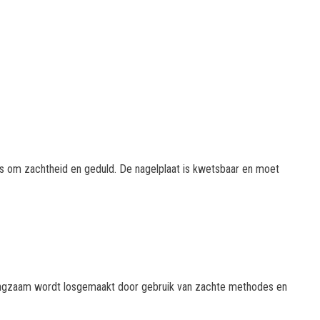
es om zachtheid en geduld. De nagelplaat is kwetsbaar en moet
langzaam wordt losgemaakt door gebruik van zachte methodes en