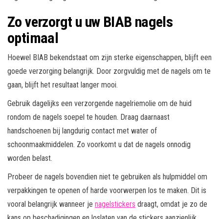
Zo verzorgt u uw BIAB nagels
optimaal
Hoewel BIAB bekendstaat om zijn sterke eigenschappen, blijft een
goede verzorging belangrijk. Door zorgvuldig met de nagels om te
gaan, blijft het resultaat langer mooi.
Gebruik dagelijks een verzorgende nagelriemolie om de huid
rondom de nagels soepel te houden. Draag daarnaast
handschoenen bij langdurig contact met water of
schoonmaakmiddelen. Zo voorkomt u dat de nagels onnodig
worden belast.
Probeer de nagels bovendien niet te gebruiken als hulpmiddel om
verpakkingen te openen of harde voorwerpen los te maken. Dit is
vooral belangrijk wanneer je
nagelstickers
draagt, omdat je zo de
kans op beschadigingen en loslaten van de stickers aanzienlijk