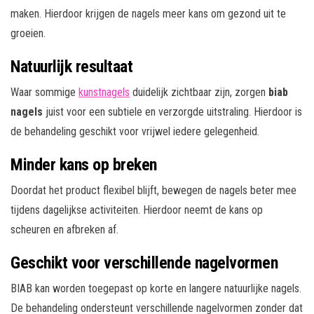
maken. Hierdoor krijgen de nagels meer kans om gezond uit te
groeien.
Natuurlijk resultaat
Waar sommige
kunstnagels
duidelijk zichtbaar zijn, zorgen
biab
nagels
juist voor een subtiele en verzorgde uitstraling. Hierdoor is
de behandeling geschikt voor vrijwel iedere gelegenheid.
Minder kans op breken
Doordat het product flexibel blijft, bewegen de nagels beter mee
tijdens dagelijkse activiteiten. Hierdoor neemt de kans op
scheuren en afbreken af.
Geschikt voor verschillende nagelvormen
BIAB kan worden toegepast op korte en langere natuurlijke nagels.
De behandeling ondersteunt verschillende nagelvormen zonder dat