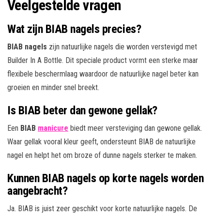
Veelgestelde vragen
Wat zijn BIAB nagels precies?
BIAB nagels
zijn natuurlijke nagels die worden verstevigd met
Builder In A Bottle. Dit speciale product vormt een sterke maar
flexibele beschermlaag waardoor de natuurlijke nagel beter kan
groeien en minder snel breekt.
Is BIAB beter dan gewone gellak?
Een
BIAB
manicure
biedt meer versteviging dan gewone gellak.
Waar gellak vooral kleur geeft, ondersteunt BIAB de natuurlijke
nagel en helpt het om broze of dunne nagels sterker te maken.
Kunnen BIAB nagels op korte nagels worden
aangebracht?
Ja. BIAB is juist zeer geschikt voor korte natuurlijke nagels. De