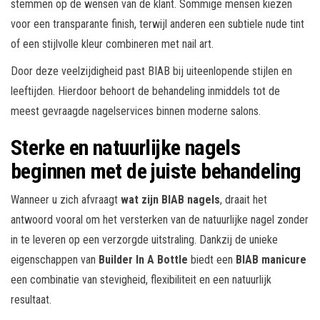
stemmen op de wensen van de klant. Sommige mensen kiezen
voor een transparante finish, terwijl anderen een subtiele nude tint
of een stijlvolle kleur combineren met nail art.
Door deze veelzijdigheid past BIAB bij uiteenlopende stijlen en
leeftijden. Hierdoor behoort de behandeling inmiddels tot de
meest gevraagde nagelservices binnen moderne salons.
Sterke en natuurlijke nagels
beginnen met de juiste behandeling
Wanneer u zich afvraagt
wat zijn BIAB nagels
, draait het
antwoord vooral om het versterken van de natuurlijke nagel zonder
in te leveren op een verzorgde uitstraling. Dankzij de unieke
eigenschappen van
Builder In A Bottle
biedt een
BIAB manicure
een combinatie van stevigheid, flexibiliteit en een natuurlijk
resultaat.