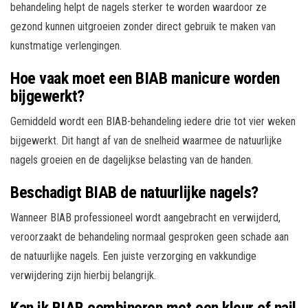
behandeling helpt de nagels sterker te worden waardoor ze
gezond kunnen uitgroeien zonder direct gebruik te maken van
kunstmatige verlengingen.
Hoe vaak moet een BIAB manicure worden
bijgewerkt?
Gemiddeld wordt een BIAB-behandeling iedere drie tot vier weken
bijgewerkt. Dit hangt af van de snelheid waarmee de natuurlijke
nagels groeien en de dagelijkse belasting van de handen.
Beschadigt BIAB de natuurlijke nagels?
Wanneer BIAB professioneel wordt aangebracht en verwijderd,
veroorzaakt de behandeling normaal gesproken geen schade aan
de natuurlijke nagels. Een juiste verzorging en vakkundige
verwijdering zijn hierbij belangrijk.
Kan ik BIAB combineren met een kleur of nail