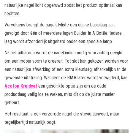
natuurlijke nagel licht opgeruwd zodat het product optimaal kan
hechten.
Vervolgens brengt de nagelstyliste een dunne basislaag aan,
gevolgd door één of meerdere lagen Builder In A Bottle. Iedere
laag wordt afzonderlijk uitgehard onder een speciale lamp.
Na het uitharden wordt de nagel indien nodig voorzichtig gevijld
om een mooie vorm te creëren. Tot slot kan gekozen worden voor
een natuurlijke afwerking of een extra kleurlaag, afhankelijk van de
gewenste uitstraling. Wanneer de BIAB later wordt verwijderd, kan
Aceton Kruidvat
een geschikte optie zijn om de oude
productlaag veilig los te weken, mits dit op de juiste manier
gebeurt.
Het resultaat is een verzorgde nagel die stevig aanvoelt, maar
tegelijkertijd natuurlijk oogt.