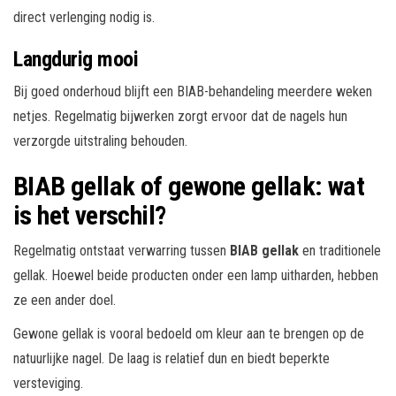
direct verlenging nodig is.
Langdurig mooi
Bij goed onderhoud blijft een BIAB-behandeling meerdere weken
netjes. Regelmatig bijwerken zorgt ervoor dat de nagels hun
verzorgde uitstraling behouden.
BIAB gellak of gewone gellak: wat
is het verschil?
Regelmatig ontstaat verwarring tussen
BIAB gellak
en traditionele
gellak. Hoewel beide producten onder een lamp uitharden, hebben
ze een ander doel.
Gewone gellak is vooral bedoeld om kleur aan te brengen op de
natuurlijke nagel. De laag is relatief dun en biedt beperkte
versteviging.