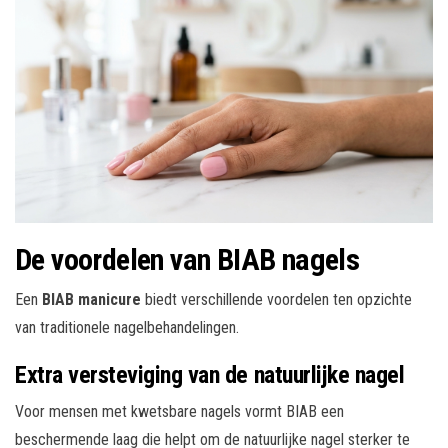
De voordelen van BIAB nagels
Een
BIAB manicure
biedt verschillende voordelen ten opzichte
van traditionele nagelbehandelingen.
Extra versteviging van de natuurlijke nagel
Voor mensen met kwetsbare nagels vormt BIAB een
beschermende laag die helpt om de natuurlijke nagel sterker te