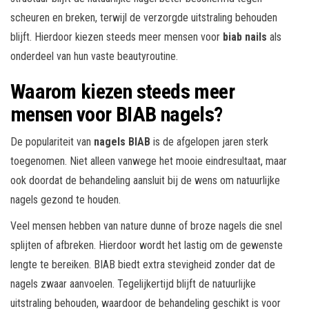
scheuren en breken, terwijl de verzorgde uitstraling behouden
blijft. Hierdoor kiezen steeds meer mensen voor
biab nails
als
onderdeel van hun vaste beautyroutine.
Waarom kiezen steeds meer
mensen voor BIAB nagels?
De populariteit van
nagels BIAB
is de afgelopen jaren sterk
toegenomen. Niet alleen vanwege het mooie eindresultaat, maar
ook doordat de behandeling aansluit bij de wens om natuurlijke
nagels gezond te houden.
Veel mensen hebben van nature dunne of broze nagels die snel
splijten of afbreken. Hierdoor wordt het lastig om de gewenste
lengte te bereiken. BIAB biedt extra stevigheid zonder dat de
nagels zwaar aanvoelen. Tegelijkertijd blijft de natuurlijke
uitstraling behouden, waardoor de behandeling geschikt is voor