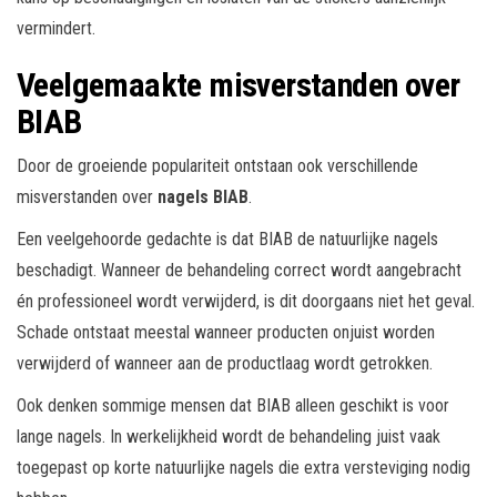
vermindert.
Veelgemaakte misverstanden over
BIAB
Door de groeiende populariteit ontstaan ook verschillende
misverstanden over
nagels BIAB
.
Een veelgehoorde gedachte is dat BIAB de natuurlijke nagels
beschadigt. Wanneer de behandeling correct wordt aangebracht
én professioneel wordt verwijderd, is dit doorgaans niet het geval.
Schade ontstaat meestal wanneer producten onjuist worden
verwijderd of wanneer aan de productlaag wordt getrokken.
Ook denken sommige mensen dat BIAB alleen geschikt is voor
lange nagels. In werkelijkheid wordt de behandeling juist vaak
toegepast op korte natuurlijke nagels die extra versteviging nodig