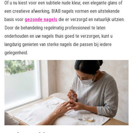
Of u nu kiest voor een subtiele nude kleur, een elegante glans of
een creatieve afwerking, BIAB nagels vormen een uitstekende
basis voor
gezonde nagels
die er verzorgd en natuurlijk uitzien.
Door de behandeling regelmatig professioneel te laten
onderhouden en uw nagels thuis goed te verzorgen, kunt u
langdurig genieten van sterke nagels die passen bij iedere
gelegenheid.