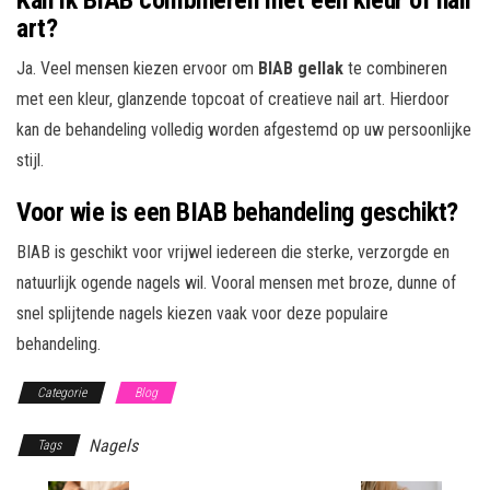
art?
Ja. Veel mensen kiezen ervoor om
BIAB gellak
te combineren
met een kleur, glanzende topcoat of creatieve nail art. Hierdoor
kan de behandeling volledig worden afgestemd op uw persoonlijke
stijl.
Voor wie is een BIAB behandeling geschikt?
BIAB is geschikt voor vrijwel iedereen die sterke, verzorgde en
natuurlijk ogende nagels wil. Vooral mensen met broze, dunne of
snel splijtende nagels kiezen vaak voor deze populaire
behandeling.
Categorie
Blog
Nagels
Tags