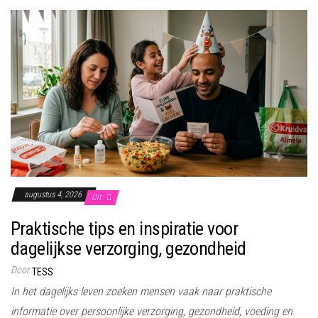
augustus 4, 2026
Uit
Praktische tips en inspiratie voor
dagelijkse verzorging, gezondheid
Door
TESS
In het dagelijks leven zoeken mensen vaak naar praktische
informatie over persoonlijke verzorging, gezondheid, voeding en