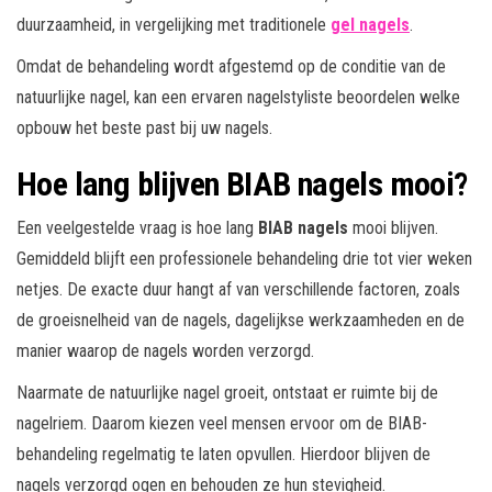
duurzaamheid, in vergelijking met traditionele
gel nagels
.
Omdat de behandeling wordt afgestemd op de conditie van de
natuurlijke nagel, kan een ervaren nagelstyliste beoordelen welke
opbouw het beste past bij uw nagels.
Hoe lang blijven BIAB nagels mooi?
Een veelgestelde vraag is hoe lang
BIAB nagels
mooi blijven.
Gemiddeld blijft een professionele behandeling drie tot vier weken
netjes. De exacte duur hangt af van verschillende factoren, zoals
de groeisnelheid van de nagels, dagelijkse werkzaamheden en de
manier waarop de nagels worden verzorgd.
Naarmate de natuurlijke nagel groeit, ontstaat er ruimte bij de
nagelriem. Daarom kiezen veel mensen ervoor om de BIAB-
behandeling regelmatig te laten opvullen. Hierdoor blijven de
nagels verzorgd ogen en behouden ze hun stevigheid.