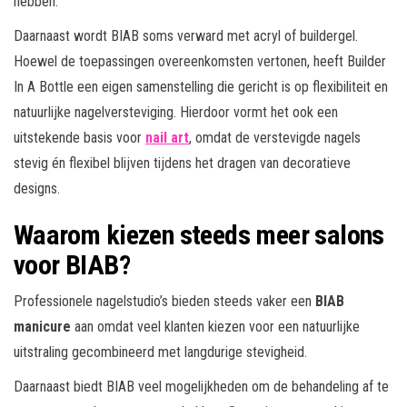
hebben.
Daarnaast wordt BIAB soms verward met acryl of buildergel.
Hoewel de toepassingen overeenkomsten vertonen, heeft Builder
In A Bottle een eigen samenstelling die gericht is op flexibiliteit en
natuurlijke nagelversteviging. Hierdoor vormt het ook een
uitstekende basis voor
nail art
, omdat de verstevigde nagels
stevig én flexibel blijven tijdens het dragen van decoratieve
designs.
Waarom kiezen steeds meer salons
voor BIAB?
Professionele nagelstudio’s bieden steeds vaker een
BIAB
manicure
aan omdat veel klanten kiezen voor een natuurlijke
uitstraling gecombineerd met langdurige stevigheid.
Daarnaast biedt BIAB veel mogelijkheden om de behandeling af te