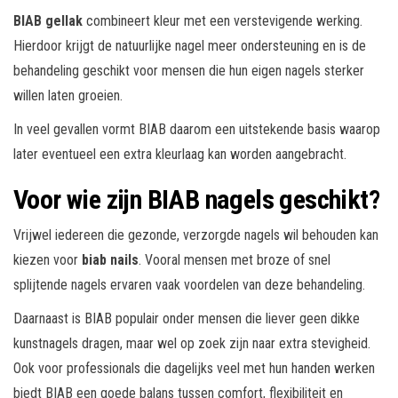
BIAB gellak
combineert kleur met een verstevigende werking.
Hierdoor krijgt de natuurlijke nagel meer ondersteuning en is de
behandeling geschikt voor mensen die hun eigen nagels sterker
willen laten groeien.
In veel gevallen vormt BIAB daarom een uitstekende basis waarop
later eventueel een extra kleurlaag kan worden aangebracht.
Voor wie zijn BIAB nagels geschikt?
Vrijwel iedereen die gezonde, verzorgde nagels wil behouden kan
kiezen voor
biab nails
. Vooral mensen met broze of snel
splijtende nagels ervaren vaak voordelen van deze behandeling.
Daarnaast is BIAB populair onder mensen die liever geen dikke
kunstnagels dragen, maar wel op zoek zijn naar extra stevigheid.
Ook voor professionals die dagelijks veel met hun handen werken
biedt BIAB een goede balans tussen comfort, flexibiliteit en