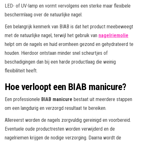
LED- of UV-lamp en vormt vervolgens een sterke maar flexibele
beschermlaag over de natuurlijke nagel.
Een belangrijk kenmerk van BIAB is dat het product meebeweegt
met de natuurlijke nagel, terwijl het gebruik van
nagelriemolie
helpt om de nagels en huid eromheen gezond en gehydrateerd te
houden. Hierdoor ontstaan minder snel scheurtjes of
beschadigingen dan bij een harde productlaag die weinig
flexibiliteit heeft.
Hoe verloopt een BIAB manicure?
Een professionele
BIAB manicure
bestaat uit meerdere stappen
om een langdurig en verzorgd resultaat te bereiken.
Allereerst worden de nagels zorgvuldig gereinigd en voorbereid.
Eventuele oude productresten worden verwijderd en de
nagelriemen krijgen de nodige verzorging. Daarna wordt de