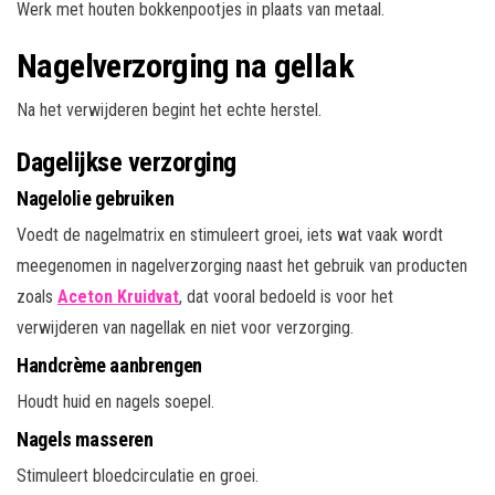
Werk met houten bokkenpootjes in plaats van metaal.
Nagelverzorging na gellak
Na het verwijderen begint het echte herstel.
Dagelijkse verzorging
Nagelolie gebruiken
Voedt de nagelmatrix en stimuleert groei, iets wat vaak wordt
meegenomen in nagelverzorging naast het gebruik van producten
zoals
Aceton Kruidvat
, dat vooral bedoeld is voor het
verwijderen van nagellak en niet voor verzorging.
Handcrème aanbrengen
Houdt huid en nagels soepel.
Nagels masseren
Stimuleert bloedcirculatie en groei.