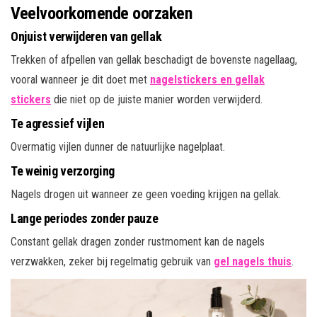
Veelvoorkomende oorzaken
Onjuist verwijderen van gellak
Trekken of afpellen van gellak beschadigt de bovenste nagellaag,
vooral wanneer je dit doet met
nagelstickers en gellak
stickers
die niet op de juiste manier worden verwijderd.
Te agressief vijlen
Overmatig vijlen dunner de natuurlijke nagelplaat.
Te weinig verzorging
Nagels drogen uit wanneer ze geen voeding krijgen na gellak.
Lange periodes zonder pauze
Constant gellak dragen zonder rustmoment kan de nagels
verzwakken, zeker bij regelmatig gebruik van
gel nagels thuis
.