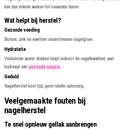
kan dus enkele weken tot maanden duren.
Wat helpt bij herstel?
Gezonde voeding
Biotine, zink en eiwitten ondersteunen nagelgroei.
Hydratatie
Voldoende water drinken helpt indirect de nagelkwaliteit, wat
bijdraagt aan
gezonde nagels
.
Geduld
Nagelherstel kost tijd, geen snelle oplossing.
Veelgemaakte fouten bij
nagelherstel
Te snel opnieuw gellak aanbrengen