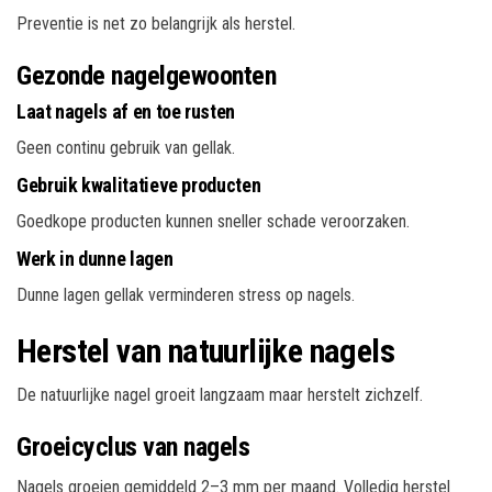
Preventie is net zo belangrijk als herstel.
Gezonde nagelgewoonten
Laat nagels af en toe rusten
Geen continu gebruik van gellak.
Gebruik kwalitatieve producten
Goedkope producten kunnen sneller schade veroorzaken.
Werk in dunne lagen
Dunne lagen gellak verminderen stress op nagels.
Herstel van natuurlijke nagels
De natuurlijke nagel groeit langzaam maar herstelt zichzelf.
Groeicyclus van nagels
Nagels groeien gemiddeld 2–3 mm per maand. Volledig herstel