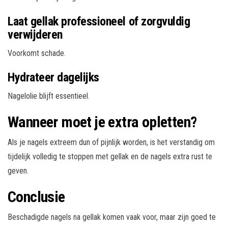
Laat gellak professioneel of zorgvuldig
verwijderen
Voorkomt schade.
Hydrateer dagelijks
Nagelolie blijft essentieel.
Wanneer moet je extra opletten?
Als je nagels extreem dun of pijnlijk worden, is het verstandig om
tijdelijk volledig te stoppen met gellak en de nagels extra rust te
geven.
Conclusie
Beschadigde nagels na gellak komen vaak voor, maar zijn goed te