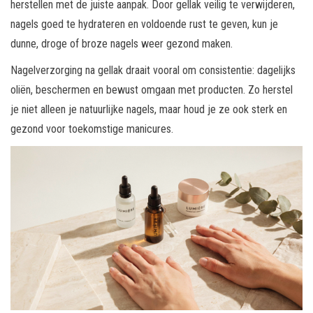
herstellen met de juiste aanpak. Door gellak veilig te verwijderen,
nagels goed te hydrateren en voldoende rust te geven, kun je
dunne, droge of broze nagels weer gezond maken.
Nagelverzorging na gellak draait vooral om consistentie: dagelijks
oliën, beschermen en bewust omgaan met producten. Zo herstel
je niet alleen je natuurlijke nagels, maar houd je ze ook sterk en
gezond voor toekomstige manicures.