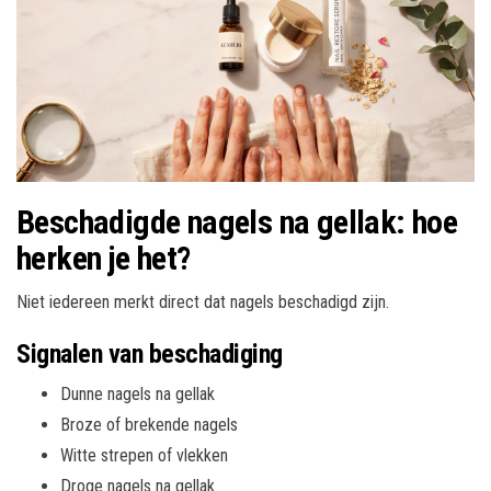
Beschadigde nagels na gellak: hoe
herken je het?
Niet iedereen merkt direct dat nagels beschadigd zijn.
Signalen van beschadiging
Dunne nagels na gellak
Broze of brekende nagels
Witte strepen of vlekken
Droge nagels na gellak