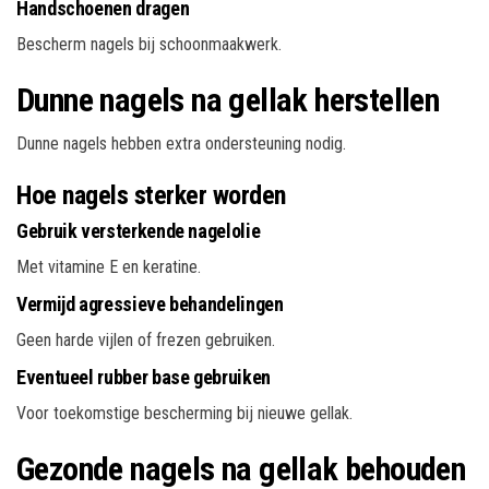
Handschoenen dragen
Bescherm nagels bij schoonmaakwerk.
Dunne nagels na gellak herstellen
Dunne nagels hebben extra ondersteuning nodig.
Hoe nagels sterker worden
Gebruik versterkende nagelolie
Met vitamine E en keratine.
Vermijd agressieve behandelingen
Geen harde vijlen of frezen gebruiken.
Eventueel rubber base gebruiken
Voor toekomstige bescherming bij nieuwe gellak.
Gezonde nagels na gellak behouden