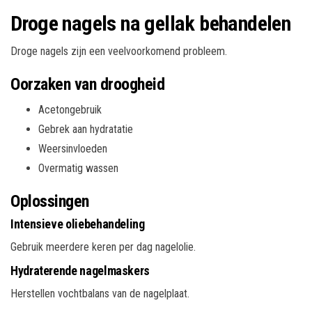
Droge nagels na gellak behandelen
Droge nagels zijn een veelvoorkomend probleem.
Oorzaken van droogheid
Acetongebruik
Gebrek aan hydratatie
Weersinvloeden
Overmatig wassen
Oplossingen
Intensieve oliebehandeling
Gebruik meerdere keren per dag nagelolie.
Hydraterende nagelmaskers
Herstellen vochtbalans van de nagelplaat.