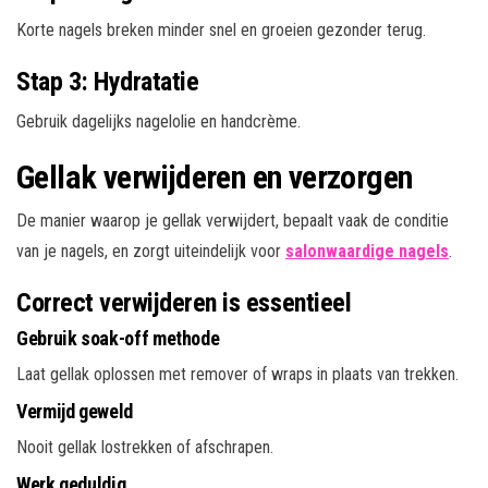
Korte nagels breken minder snel en groeien gezonder terug.
Stap 3: Hydratatie
Gebruik dagelijks nagelolie en handcrème.
Gellak verwijderen en verzorgen
De manier waarop je gellak verwijdert, bepaalt vaak de conditie
van je nagels, en zorgt uiteindelijk voor
salonwaardige nagels
.
Correct verwijderen is essentieel
Gebruik soak-off methode
Laat gellak oplossen met remover of wraps in plaats van trekken.
Vermijd geweld
Nooit gellak lostrekken of afschrapen.
Werk geduldig