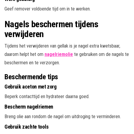
Geef remover voldoende tijd om in te werken.
Nagels beschermen tijdens
verwijderen
Tijdens het verwijderen van gellak is je nagel extra kwetsbaar,
daarom helpt het om
nagelriemolie
te gebruiken om de nagels te
beschermen en te verzorgen.
Beschermende tips
Gebruik aceton met zorg
Beperk contacttijd en hydrateer daarna goed.
Bescherm nagelriemen
Breng olie aan rondom de nagel om uitdroging te verminderen.
Gebruik zachte tools