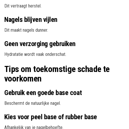
Dit vertraagt herstel.
Nagels blijven vijlen
Dit maakt nagels dunner.
Geen verzorging gebruiken
Hydratatie wordt vaak onderschat.
Tips om toekomstige schade te
voorkomen
Gebruik een goede base coat
Beschermt de natuurlijke nagel.
Kies voor peel base of rubber base
Afhankelijk van je nagelbehoefte.