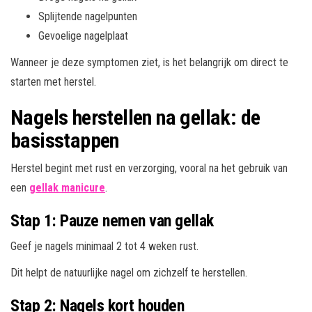
Splijtende nagelpunten
Gevoelige nagelplaat
Wanneer je deze symptomen ziet, is het belangrijk om direct te
starten met herstel.
Nagels herstellen na gellak: de
basisstappen
Herstel begint met rust en verzorging, vooral na het gebruik van
een
gellak manicure
.
Stap 1: Pauze nemen van gellak
Geef je nagels minimaal 2 tot 4 weken rust.
Dit helpt de natuurlijke nagel om zichzelf te herstellen.
Stap 2: Nagels kort houden